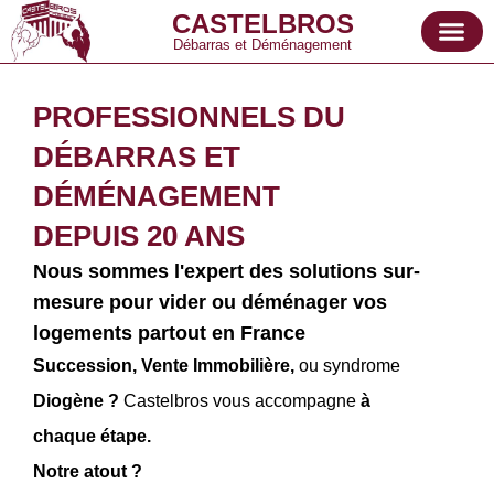
CASTELBROS
Débarras et Déménagement
PROFESSIONNELS DU
DÉBARRAS ET
DÉMÉNAGEMENT
DEPUIS 20 ANS
Nous sommes l'expert des solutions sur-
mesure pour vider ou déménager vos
logements partout en France
Succession,
Vente Immobilière,
ou syndrome
Diogène ?
Castelbros vous accompagne
à
chaque étape.
Notre atout ?