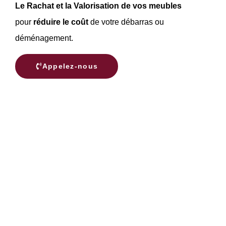
Le Rachat et la Valorisation de vos meubles
pour
réduire le coût
de votre débarras ou
déménagement.
Appelez-nous