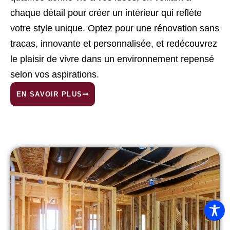
chaque détail pour créer un intérieur qui reflète
votre style unique. Optez pour une rénovation sans
tracas, innovante et personnalisée, et redécouvrez
le plaisir de vivre dans un environnement repensé
selon vos aspirations.
EN SAVOIR PLUS