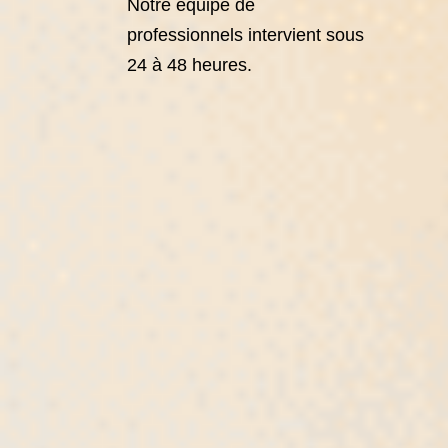
Notre équipe de
professionnels intervient sous
24 à 48 heures.