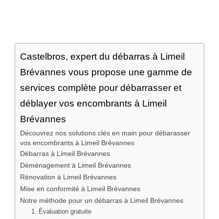
Castelbros, expert du débarras à Limeil
Brévannes vous propose une gamme de
services complète pour débarrasser et
déblayer vos encombrants à Limeil
Brévannes
Découvrez nos solutions clés en main pour débarasser
vos encombrants à Limeil Brévannes
Débarras à Limeil Brévannes
Déménagement à Limeil Brévannes
Rénovation à Limeil Brévannes
Mise en conformité à Limeil Brévannes
Notre méthode pour un débarras à Limeil Brévannes
1. Évaluation gratuite