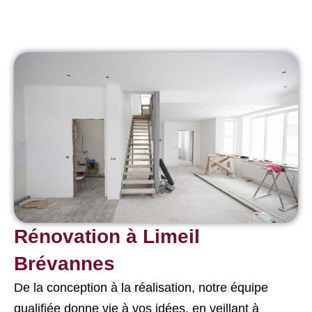
Rénovation à Limeil
Brévannes
De la conception à la réalisation, notre équipe
qualifiée donne vie à vos idées, en veillant à