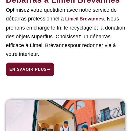
Optimisez votre quotidien avec notre service de
débarras professionnel à
. Nous
Limeil Brévannes
prenons en charge le tri, le recyclage et la donation
des objets superflus. Choisissez un débarras
efficace à Limeil Brévannespour redonner vie à
votre intérieur.
EN SAVOIR PLUS