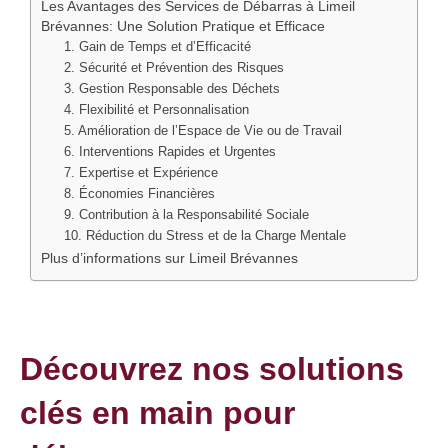
Les Avantages des Services de Débarras à Limeil
Brévannes: Une Solution Pratique et Efficace
1. Gain de Temps et d’Efficacité
2. Sécurité et Prévention des Risques
3. Gestion Responsable des Déchets
4. Flexibilité et Personnalisation
5. Amélioration de l’Espace de Vie ou de Travail
6. Interventions Rapides et Urgentes
7. Expertise et Expérience
8. Économies Financières
9. Contribution à la Responsabilité Sociale
10. Réduction du Stress et de la Charge Mentale
Plus d’informations sur Limeil Brévannes
Découvrez nos solutions
clés en main pour