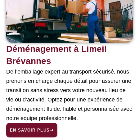
Déménagement à Limeil
Brévannes
De l’emballage expert au transport sécurisé, nous
prenons en charge chaque détail pour assurer une
transition sans stress vers votre nouveau lieu de
vie ou d’activité. Optez pour une expérience de
déménagement fluide, fiable et personnalisée avec
notre équipe professionnelle.
EN SAVOIR PLUS