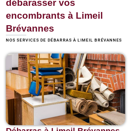
débarasser vos
encombrants à Limeil
Brévannes
NOS SERVICES DE DÉBARRAS À LIMEIL BRÉVANNES
Débarras à Limeil Brévannes