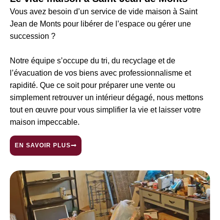
Vous avez besoin d’un service de vide maison à Saint
Jean de Monts pour libérer de l’espace ou gérer une
succession ?
Notre équipe s’occupe du tri, du recyclage et de
l’évacuation de vos biens avec professionnalisme et
rapidité. Que ce soit pour préparer une vente ou
simplement retrouver un intérieur dégagé, nous mettons
tout en œuvre pour vous simplifier la vie et laisser votre
maison impeccable.
EN SAVOIR PLUS