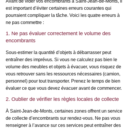
Avant de vider vos encombrants à Saint-Jean-de-Monts, il
est important d’éviter certaines erreurs courantes qui
pourraient compliquer la tâche. Voici les quatre erreurs à
ne pas commettre :
1. Ne pas évaluer correctement le volume des
encombrants
Sous-estimer la quantité d’objets à débarrasser peut
entraîner des imprévus. Si vous ne calculez pas bien le
volume des meubles et objets à évacuer, vous risquez de
vous retrouver sans les ressources nécessaires (camion,
personnel) pour tout transporter. Prenez le temps de bien
évaluer ce que vous devez évacuer avant de commencer.
2. Oublier de vérifier les règles locales de collecte
À Saint-Jean-de-Monts, certaines zones offrent un service
de collecte d’encombrants sur rendez-vous. Ne pas vous
renseigner à l’avance sur ces services peut entraîner des