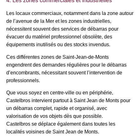
4. Les zones commerciales et industrielles
Les locaux commerciaux, notamment dans la zone autour
de l’avenue de la Mer et les zones industrielles,
nécessitent souvent des services de débarras pour
évacuer du matériel professionnel obsolète, des
équipements inutilisés ou des stocks invendus.
Ces différentes zones de Saint-Jean-de-Monts
engendrent des demandes régulières pour le débarras
d’encombrants, nécessitant souvent l’intervention de
professionnels.
Que vous soyez en centre-ville ou en périphérie,
Castelbros intervient partout à Saint Jean de Monts pour
un débarras complet, rapide et organisé, avec
valorisation de vos objets dès que possible.
Castelbros se déplace également dans toutes les
localités voisines de Saint Jean de Monts.