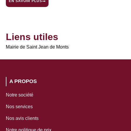
EN SAVOIR PLUS
Liens utiles
Mairie de Saint Jean de Monts
A PROPOS
Notre société
Nos services
Nos avis clients
Notre politique de prix