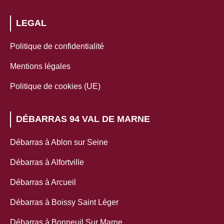
LEGAL
Politique de confidentialité
Mentions légales
Politique de cookies (UE)
DÉBARRAS 94 VAL DE MARNE
Débarras à Ablon sur Seine
Débarras à Alfortville
Débarras à Arcueil
Débarras à Boissy Saint Léger
Débarras à Bonneuil Sur Marne