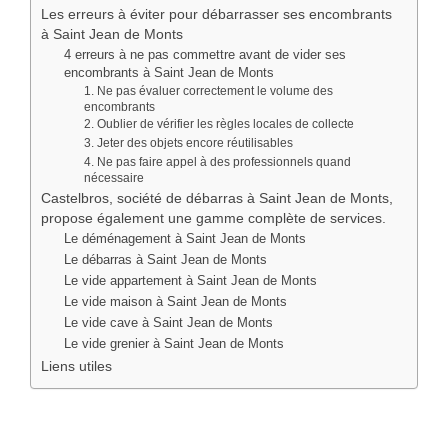
Les erreurs à éviter pour débarrasser ses encombrants
à Saint Jean de Monts
4 erreurs à ne pas commettre avant de vider ses
encombrants à Saint Jean de Monts
1. Ne pas évaluer correctement le volume des
encombrants
2. Oublier de vérifier les règles locales de collecte
3. Jeter des objets encore réutilisables
4. Ne pas faire appel à des professionnels quand
nécessaire
Castelbros, société de débarras à Saint Jean de Monts,
propose également une gamme complète de services.
Le déménagement à Saint Jean de Monts
Le débarras à Saint Jean de Monts
Le vide appartement à Saint Jean de Monts
Le vide maison à Saint Jean de Monts
Le vide cave à Saint Jean de Monts
Le vide grenier à Saint Jean de Monts
Liens utiles