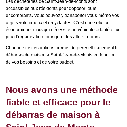
Les déchèteries de Saint-Jean-de-Monts sont
accessibles aux résidents pour déposer leurs
encombrants. Vous pouvez y transporter vous-même vos
objets volumineux et recyclables. C’est une solution
économique, mais qui nécessite un véhicule adapté et un
peu d’organisation pour gérer les allers-retours.
Chacune de ces options permet de gérer efficacement le
débarras de maison à Saint-Jean-de-Monts en fonction
de vos besoins et de votre budget.
Nous avons une méthode
fiable et efficace pour le
débarras de maison à