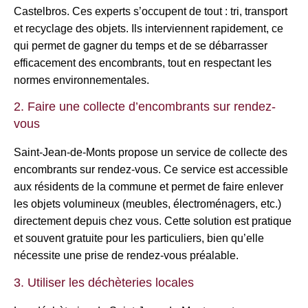
Castelbros. Ces experts s’occupent de tout : tri, transport
et recyclage des objets. Ils interviennent rapidement, ce
qui permet de gagner du temps et de se débarrasser
efficacement des encombrants, tout en respectant les
normes environnementales.
2. Faire une collecte d’encombrants sur rendez-
vous
Saint-Jean-de-Monts propose un service de collecte des
encombrants sur rendez-vous. Ce service est accessible
aux résidents de la commune et permet de faire enlever
les objets volumineux (meubles, électroménagers, etc.)
directement depuis chez vous. Cette solution est pratique
et souvent gratuite pour les particuliers, bien qu’elle
nécessite une prise de rendez-vous préalable.
3. Utiliser les déchèteries locales