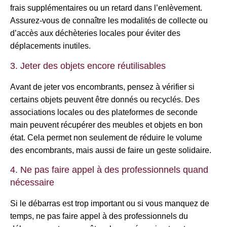
frais supplémentaires ou un retard dans l’enlèvement.
Assurez-vous de connaître les modalités de collecte ou
d’accès aux déchèteries locales pour éviter des
déplacements inutiles.
3. Jeter des objets encore réutilisables
Avant de jeter vos encombrants, pensez à vérifier si
certains objets peuvent être donnés ou recyclés. Des
associations locales ou des plateformes de seconde
main peuvent récupérer des meubles et objets en bon
état. Cela permet non seulement de réduire le volume
des encombrants, mais aussi de faire un geste solidaire.
4. Ne pas faire appel à des professionnels quand
nécessaire
Si le débarras est trop important ou si vous manquez de
temps, ne pas faire appel à des professionnels du