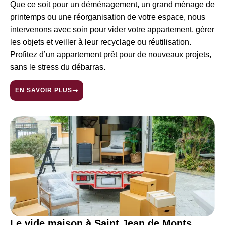
Que ce soit pour un déménagement, un grand ménage de
printemps ou une réorganisation de votre espace, nous
intervenons avec soin pour vider votre appartement, gérer
les objets et veiller à leur recyclage ou réutilisation.
Profitez d’un appartement prêt pour de nouveaux projets,
sans le stress du débarras.
EN SAVOIR PLUS
Le vide maison à Saint Jean de Monts