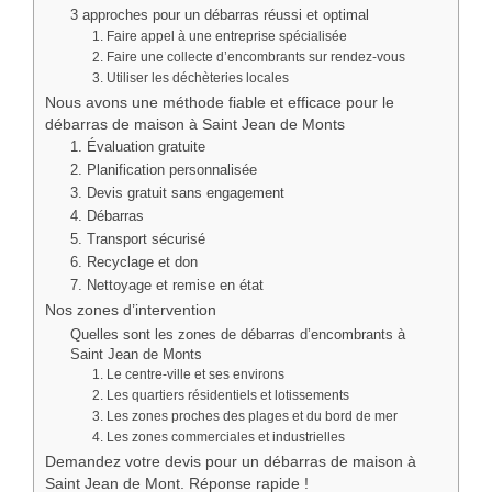
3 approches pour un débarras réussi et optimal
1. Faire appel à une entreprise spécialisée
2. Faire une collecte d’encombrants sur rendez-vous
3. Utiliser les déchèteries locales
Nous avons une méthode fiable et efficace pour le
débarras de maison à Saint Jean de Monts
1. Évaluation gratuite
2. Planification personnalisée
3. Devis gratuit sans engagement
4. Débarras
5. Transport sécurisé
6. Recyclage et don
7. Nettoyage et remise en état
Nos zones d’intervention
Quelles sont les zones de débarras d’encombrants à
Saint Jean de Monts
1. Le centre-ville et ses environs
2. Les quartiers résidentiels et lotissements
3. Les zones proches des plages et du bord de mer
4. Les zones commerciales et industrielles
Demandez votre devis pour un débarras de maison à
Saint Jean de Mont. Réponse rapide !