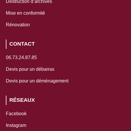
Destruction d’archives
Mise en conformité
Rénovation
CONTACT
06.73.24.87.85
Devis pour un débarras
Devis pour un déménagement
RÉSEAUX
Facebook
Instagram