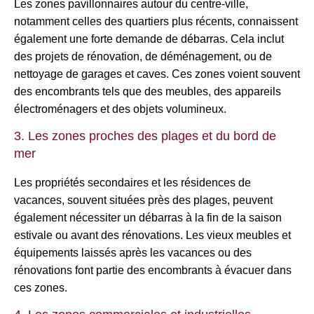
Les zones pavillonnaires autour du centre-ville,
notamment celles des quartiers plus récents, connaissent
également une forte demande de débarras. Cela inclut
des projets de rénovation, de déménagement, ou de
nettoyage de garages et caves. Ces zones voient souvent
des encombrants tels que des meubles, des appareils
électroménagers et des objets volumineux.
3. Les zones proches des plages et du bord de
mer
Les propriétés secondaires et les résidences de
vacances, souvent situées près des plages, peuvent
également nécessiter un débarras à la fin de la saison
estivale ou avant des rénovations. Les vieux meubles et
équipements laissés après les vacances ou des
rénovations font partie des encombrants à évacuer dans
ces zones.