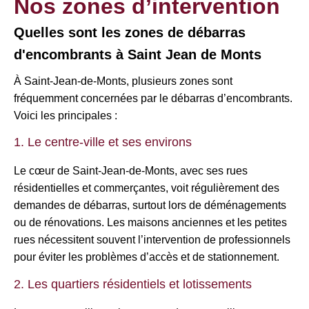
Nos zones d’intervention
Quelles sont les zones de débarras
d'encombrants à Saint Jean de Monts
À Saint-Jean-de-Monts, plusieurs zones sont
fréquemment concernées par le débarras d’encombrants.
Voici les principales :
1. Le centre-ville et ses environs
Le cœur de Saint-Jean-de-Monts, avec ses rues
résidentielles et commerçantes, voit régulièrement des
demandes de débarras, surtout lors de déménagements
ou de rénovations. Les maisons anciennes et les petites
rues nécessitent souvent l’intervention de professionnels
pour éviter les problèmes d’accès et de stationnement.
2. Les quartiers résidentiels et lotissements