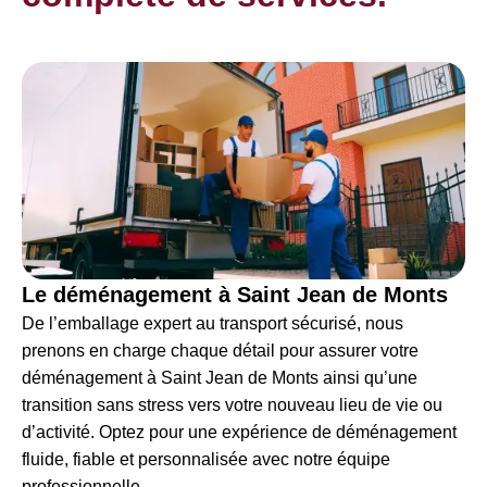
Le déménagement à Saint Jean de Monts
De l’emballage expert au transport sécurisé, nous
prenons en charge chaque détail pour assurer votre
déménagement à Saint Jean de Monts ainsi qu’une
transition sans stress vers votre nouveau lieu de vie ou
d’activité. Optez pour une expérience de déménagement
fluide, fiable et personnalisée avec notre équipe
professionnelle.