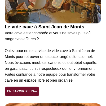
Le vide cave à Saint Jean de Monts
Votre cave est encombrée et vous ne savez plus où
ranger vos affaires ?
Optez pour notre service de vide cave à Saint Jean de
Monts
pour retrouver un espace rangé et fonctionnel.
Nous évacuons meubles, cartons, et tout objet superflu,
en garantissant un tri respectueux de l’environnement.
Faites confiance à notre équipe pour transformer votre
cave en un espace libre et bien organisé.
EN SAVOIR PLUS