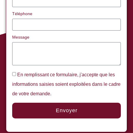
Téléphone
Message
En remplissant ce formulaire, j'accepte que les
informations saisies soient exploitées dans le cadre
de votre demande.
Envoyer