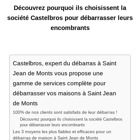
Découvrez pourquoi ils choisissent la
société Castelbros pour débarrasser leurs
encombrants
Castelbros, expert du débarras à Saint
Jean de Monts vous propose une
gamme de services complète pour
débarrasser vos maisons à Saint Jean
de Monts
100% de nos clients sont satisfaits de leur débarras !
Découvrez pourquoi ils choisissent la société Castelbros
pour débarrasser leurs encombrants
Les 3 moyens les plus fiables et efficaces pour un
débarras de maison à Saint Jean de Monts