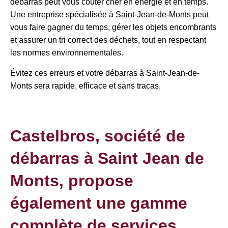
débarras peut vous coûter cher en énergie et en temps.
Une entreprise spécialisée à Saint-Jean-de-Monts peut
vous faire gagner du temps, gérer les objets encombrants
et assurer un tri correct des déchets, tout en respectant
les normes environnementales.
Évitez ces erreurs et votre débarras à Saint-Jean-de-
Monts sera rapide, efficace et sans tracas.
Castelbros, société de
débarras à Saint Jean de
Monts, propose
également une gamme
complète de services.