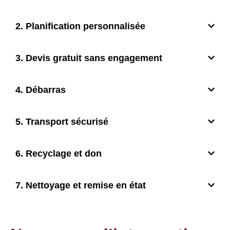
2. Planification personnalisée
3. Devis gratuit sans engagement
4. Débarras
5. Transport sécurisé
6. Recyclage et don
7. Nettoyage et remise en état