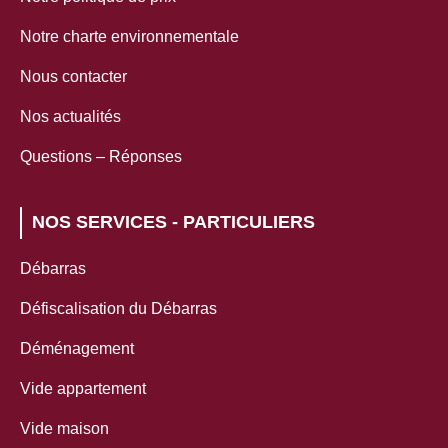
Notre charte environnementale
Nous contacter
Nos actualités
Questions – Réponses
NOS SERVICES - PARTICULIERS
Débarras
Défiscalisation du Débarras
Déménagement
Vide appartement
Vide maison