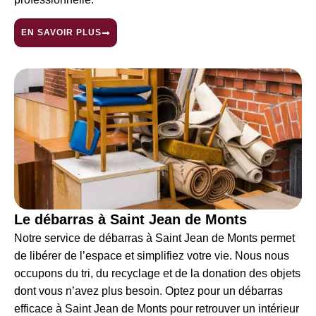
EN SAVOIR PLUS
Le débarras à Saint Jean de Monts
Notre service de débarras à Saint Jean de Monts permet
de libérer de l’espace et simplifiez votre vie. Nous nous
occupons du tri, du recyclage et de la donation des objets
dont vous n’avez plus besoin. Optez pour un débarras
efficace à Saint Jean de Monts pour retrouver un intérieur