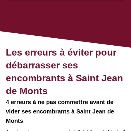
Les erreurs à éviter pour
débarrasser ses
encombrants à Saint Jean
de Monts
4 erreurs à ne pas commettre avant de
vider ses encombrants à Saint Jean de
Monts