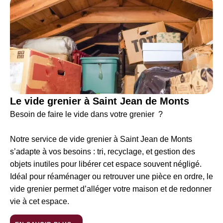
Le vide grenier à Saint Jean de Monts
Besoin de faire le vide dans votre grenier ?
Notre service de vide grenier à Saint Jean de Monts
s’adapte à vos besoins : tri, recyclage, et gestion des
objets inutiles pour libérer cet espace souvent négligé.
Idéal pour réaménager ou retrouver une pièce en ordre, le
vide grenier permet d’alléger votre maison et de redonner
vie à cet espace.