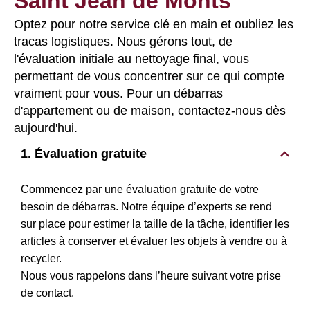
Saint Jean de Monts
Optez pour notre service clé en main et oubliez les
tracas logistiques. Nous gérons tout, de
l'évaluation initiale au nettoyage final, vous
permettant de vous concentrer sur ce qui compte
vraiment pour vous. Pour un débarras
d'appartement ou de maison, contactez-nous dès
aujourd'hui.
1. Évaluation gratuite
Commencez par une évaluation gratuite de votre
besoin de débarras. Notre équipe d’experts se rend
sur place pour estimer la taille de la tâche, identifier les
articles à conserver et évaluer les objets à vendre ou à
recycler.
Nous vous rappelons dans l’heure suivant votre prise
de contact.