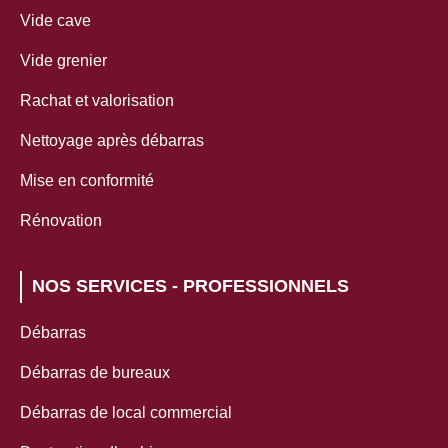
Vide cave
Vide grenier
Rachat et valorisation
Nettoyage après débarras
Mise en conformité
Rénovation
NOS SERVICES - PROFESSIONNELS
Débarras
Débarras de bureaux
Débarras de local commercial