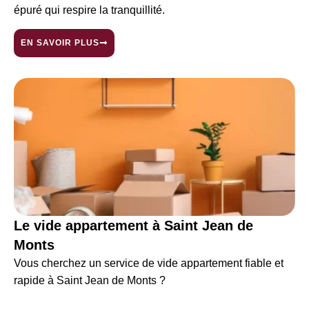
épuré qui respire la tranquillité.
EN SAVOIR PLUS
Le vide appartement à Saint Jean de
Monts
Vous cherchez un service de vide appartement fiable et
rapide à Saint Jean de Monts ?