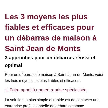
Les 3 moyens les plus
fiables et efficaces pour
un débarras de maison à
Saint Jean de Monts
3 approches pour un débarras réussi et
optimal
Pour un débarras de maison à Saint-Jean-de-Monts, voici
les trois moyens les plus fiables et efficaces :
1. Faire appel à une entreprise spécialisée
La solution la plus simple et rapide est de contacter une
entreprise professionnelle de débarras comme