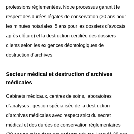
professions réglementées. Notre processus garantit le
respect des durées légales de conservation (30 ans pour
les minutes notariales, 5 ans pour les dossiers d’avocats
après clôture) et la destruction certifiée des dossiers
clients selon les exigences déontologiques de
destruction d’archives.
Secteur médical et destruction d’archives
médicales
Cabinets médicaux, centres de soins, laboratoires
d’analyses : gestion spécialisée de la destruction
d’archives médicales avec respect strict du secret
médical et des durées de conservation réglementaires