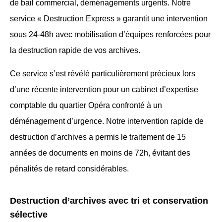
de bail commercial, déménagements urgents. Notre
service « Destruction Express » garantit une intervention
sous 24-48h avec mobilisation d’équipes renforcées pour
la destruction rapide de vos archives.
Ce service s’est révélé particulièrement précieux lors
d’une récente intervention pour un cabinet d’expertise
comptable du quartier Opéra confronté à un
déménagement d’urgence. Notre intervention rapide de
destruction d’archives a permis le traitement de 15
années de documents en moins de 72h, évitant des
pénalités de retard considérables.
Destruction d’archives avec tri et conservation
sélective