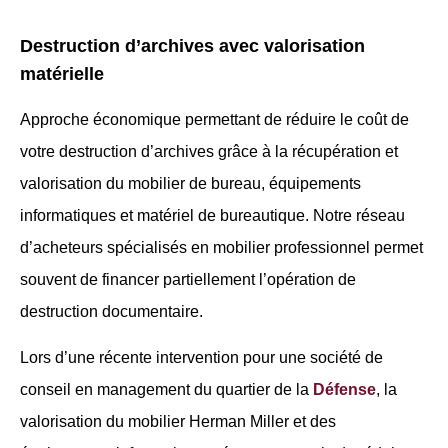
Destruction d’archives avec valorisation
matérielle
Approche économique permettant de réduire le coût de
votre destruction d’archives grâce à la récupération et
valorisation du mobilier de bureau, équipements
informatiques et matériel de bureautique. Notre réseau
d’acheteurs spécialisés en mobilier professionnel permet
souvent de financer partiellement l’opération de
destruction documentaire.
Lors d’une récente intervention pour une société de
conseil en management du quartier de la
Défense
, la
valorisation du mobilier Herman Miller et des