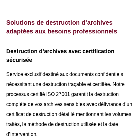
Solutions de destruction d’archives
adaptées aux besoins professionnels
Destruction d’archives avec certification
sécurisée
Service exclusif destiné aux documents confidentiels
nécessitant une destruction traçable et certifiée. Notre
processus certifié ISO 27001 garantit la destruction
complète de vos archives sensibles avec délivrance d’un
certificat de destruction détaillé mentionnant les volumes
traités, la méthode de destruction utilisée et la date
d’intervention.