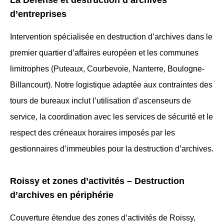
d’entreprises
Intervention spécialisée en destruction d’archives dans le
premier quartier d’affaires européen et les communes
limitrophes (Puteaux, Courbevoie, Nanterre, Boulogne-
Billancourt). Notre logistique adaptée aux contraintes des
tours de bureaux inclut l’utilisation d’ascenseurs de
service, la coordination avec les services de sécurité et le
respect des créneaux horaires imposés par les
gestionnaires d’immeubles pour la destruction d’archives.
Roissy et zones d’activités – Destruction
d’archives en périphérie
Couverture étendue des zones d’activités de Roissy,