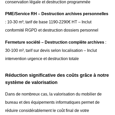
conservation légale et destruction programmée
PME/Service RH – Destruction archives personnelles
: 10-30 m³, tarif de base 1190-2290€ HT – Inclut
conformité RGPD et destruction dossiers personnel
Fermeture société – Destruction complète archives
:
30-100 m³, tarif sur devis selon localisation – Inclut
intervention urgence et destruction totale
Réduction significative des coûts grâce à notre
système de valorisation
Dans de nombreux cas, la valorisation du mobilier de
bureau et des équipements informatiques permet de
réduire considérablement le coût final de votre