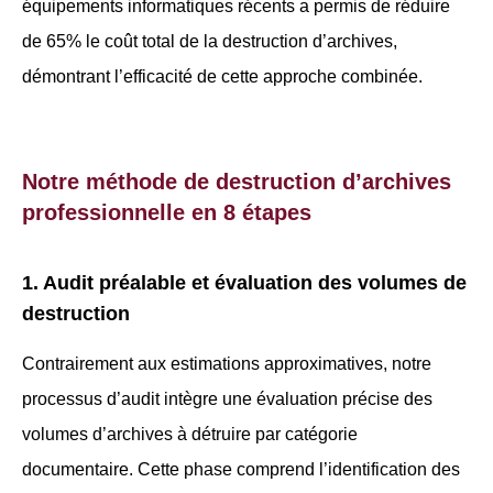
équipements informatiques récents a permis de réduire
de 65% le coût total de la destruction d’archives,
démontrant l’efficacité de cette approche combinée.
Notre méthode de destruction d’archives
professionnelle en 8 étapes
1. Audit préalable et évaluation des volumes de
destruction
Contrairement aux estimations approximatives, notre
processus d’audit intègre une évaluation précise des
volumes d’archives à détruire par catégorie
documentaire. Cette phase comprend l’identification des