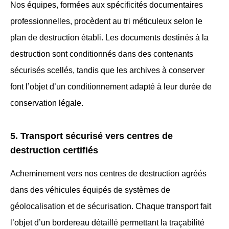
Nos équipes, formées aux spécificités documentaires
professionnelles, procèdent au tri méticuleux selon le
plan de destruction établi. Les documents destinés à la
destruction sont conditionnés dans des contenants
sécurisés scellés, tandis que les archives à conserver
font l’objet d’un conditionnement adapté à leur durée de
conservation légale.
5. Transport sécurisé vers centres de
destruction certifiés
Acheminement vers nos centres de destruction agréés
dans des véhicules équipés de systèmes de
géolocalisation et de sécurisation. Chaque transport fait
l’objet d’un bordereau détaillé permettant la traçabilité