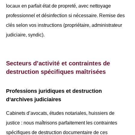
locaux en parfait état de propreté, avec nettoyage
professionnel et désinfection si nécessaire. Remise des
clés selon vos instructions (propriétaire, administrateur
judiciaire, syndic).
Secteurs d’activité et contraintes de
destruction spécifiques maîtrisées
Professions juridiques et destruction
d’archives judiciaires
Cabinets d’avocats, études notariales, huissiers de
justice : nous maîtrisons parfaitement les contraintes
spécifiques de destruction documentaire de ces