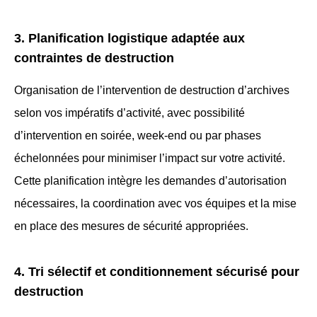
3. Planification logistique adaptée aux
contraintes de destruction
Organisation de l’intervention de destruction d’archives
selon vos impératifs d’activité, avec possibilité
d’intervention en soirée, week-end ou par phases
échelonnées pour minimiser l’impact sur votre activité.
Cette planification intègre les demandes d’autorisation
nécessaires, la coordination avec vos équipes et la mise
en place des mesures de sécurité appropriées.
4. Tri sélectif et conditionnement sécurisé pour
destruction