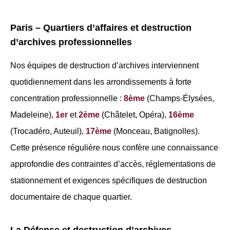
Paris – Quartiers d’affaires et destruction
d’archives professionnelles
Nos équipes de destruction d’archives interviennent
quotidiennement dans les arrondissements à forte
concentration professionnelle :
8ème
(Champs-Élysées,
Madeleine),
1er
et
2ème
(Châtelet, Opéra),
16ème
(Trocadéro, Auteuil),
17ème
(Monceau, Batignolles).
Cette présence régulière nous confère une connaissance
approfondie des contraintes d’accès, réglementations de
stationnement et exigences spécifiques de destruction
documentaire de chaque quartier.
La Défense et destruction d’archives