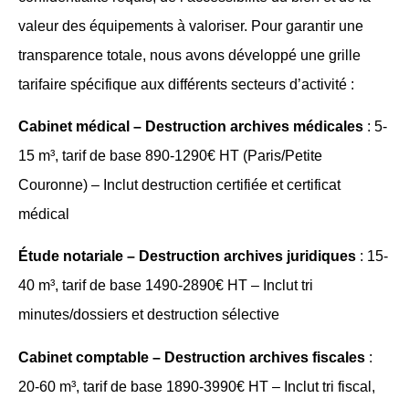
valeur des équipements à valoriser. Pour garantir une
transparence totale, nous avons développé une grille
tarifaire spécifique aux différents secteurs d’activité :
Cabinet médical – Destruction archives médicales
: 5-
15 m³, tarif de base 890-1290€ HT (Paris/Petite
Couronne) – Inclut destruction certifiée et certificat
médical
Étude notariale – Destruction archives juridiques
: 15-
40 m³, tarif de base 1490-2890€ HT – Inclut tri
minutes/dossiers et destruction sélective
Cabinet comptable – Destruction archives fiscales
:
20-60 m³, tarif de base 1890-3990€ HT – Inclut tri fiscal,