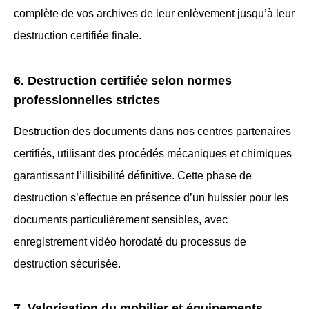
complète de vos archives de leur enlèvement jusqu’à leur
destruction certifiée finale.
6. Destruction certifiée selon normes
professionnelles strictes
Destruction des documents dans nos centres partenaires
certifiés, utilisant des procédés mécaniques et chimiques
garantissant l’illisibilité définitive. Cette phase de
destruction s’effectue en présence d’un huissier pour les
documents particulièrement sensibles, avec
enregistrement vidéo horodaté du processus de
destruction sécurisée.
7. Valorisation du mobilier et équipements