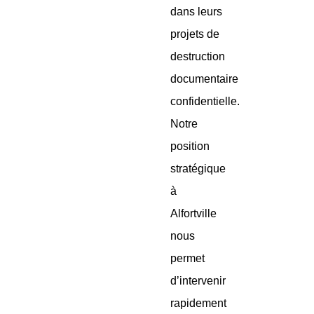
dans leurs
projets de
destruction
documentaire
confidentielle.
Notre
position
stratégique
à
Alfortville
nous
permet
d’intervenir
rapidement