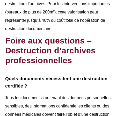
destruction d’archives. Pour les interventions importantes
(bureaux de plus de 200m²), cette valorisation peut
représenter jusqu’à 40% du coût total de l’opération de
destruction documentaire.
Foire aux questions –
Destruction d’archives
professionnelles
Quels documents nécessitent une destruction
certifiée ?
Tous les documents contenant des données personnelles
sensibles, des informations confidentielles clients ou des
données médicales doivent faire l’objet d’une destruction