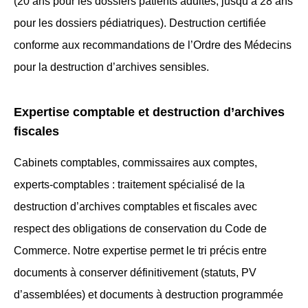
(20 ans pour les dossiers patients adultes, jusqu’à 28 ans
pour les dossiers pédiatriques). Destruction certifiée
conforme aux recommandations de l’Ordre des Médecins
pour la destruction d’archives sensibles.
Expertise comptable et destruction d’archives
fiscales
Cabinets comptables, commissaires aux comptes,
experts-comptables : traitement spécialisé de la
destruction d’archives comptables et fiscales avec
respect des obligations de conservation du Code de
Commerce. Notre expertise permet le tri précis entre
documents à conserver définitivement (statuts, PV
d’assemblées) et documents à destruction programmée