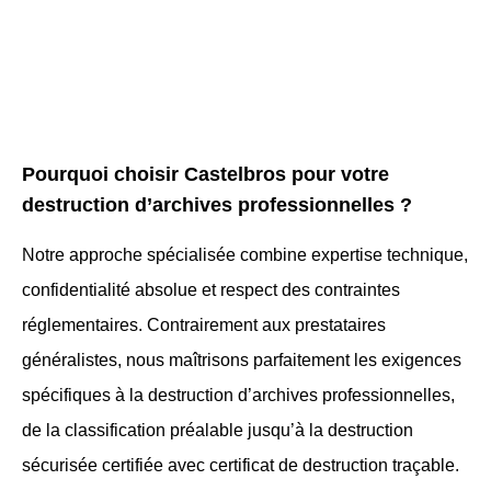
Pourquoi choisir Castelbros pour votre
destruction d’archives professionnelles ?
Notre approche spécialisée combine expertise technique,
confidentialité absolue et respect des contraintes
réglementaires. Contrairement aux prestataires
généralistes, nous maîtrisons parfaitement les exigences
spécifiques à la destruction d’archives professionnelles,
de la classification préalable jusqu’à la destruction
sécurisée certifiée avec certificat de destruction traçable.