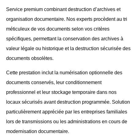
Service premium combinant destruction d’archives et
organisation documentaire. Nos experts procèdent au tri
méticuleux de vos documents selon vos critères
spécifiques, permettant la conservation des archives à
valeur légale ou historique et la destruction sécurisée des
documents obsolètes.
Cette prestation inclut la numérisation optionnelle des
documents conservés, leur conditionnement
professionnel et leur stockage temporaire dans nos
locaux sécurisés avant destruction programmée. Solution
particulièrement appréciée par les entreprises familiales
lors de transmissions ou les administrations en cours de
modernisation documentaire.