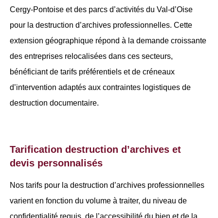
Cergy-Pontoise et des parcs d’activités du Val-d’Oise
pour la destruction d’archives professionnelles. Cette
extension géographique répond à la demande croissante
des entreprises relocalisées dans ces secteurs,
bénéficiant de tarifs préférentiels et de créneaux
d’intervention adaptés aux contraintes logistiques de
destruction documentaire.
Tarification destruction d’archives et
devis personnalisés
Nos tarifs pour la destruction d’archives professionnelles
varient en fonction du volume à traiter, du niveau de
confidentialité requis, de l’accessibilité du bien et de la