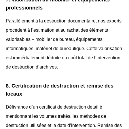
professionnels
Parallèlement à la destruction documentaire, nos experts
procèdent à l’estimation et au rachat des éléments
valorisables – mobilier de bureau, équipements
informatiques, matériel de bureautique. Cette valorisation
est immédiatement déduite du coût total de l’intervention
de destruction d’archives.
8. Certification de destruction et remise des
locaux
Délivrance d’un certificat de destruction détaillé
mentionnant les volumes traités, les méthodes de
destruction utilisées et la date d’intervention. Remise des