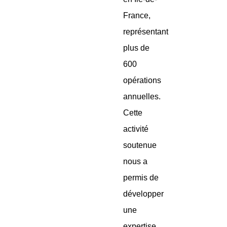
France,
représentant
plus de
600
opérations
annuelles.
Cette
activité
soutenue
nous a
permis de
développer
une
expertise