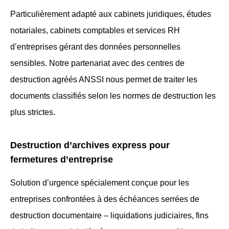
Particulièrement adapté aux cabinets juridiques, études
notariales, cabinets comptables et services RH
d’entreprises gérant des données personnelles
sensibles. Notre partenariat avec des centres de
destruction agréés ANSSI nous permet de traiter les
documents classifiés selon les normes de destruction les
plus strictes.
Destruction d’archives express pour
fermetures d’entreprise
Solution d’urgence spécialement conçue pour les
entreprises confrontées à des échéances serrées de
destruction documentaire – liquidations judiciaires, fins