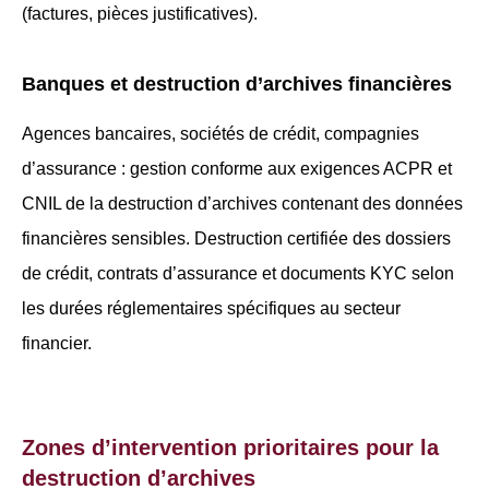
(factures, pièces justificatives).
Banques et destruction d’archives financières
Agences bancaires, sociétés de crédit, compagnies
d’assurance : gestion conforme aux exigences ACPR et
CNIL de la destruction d’archives contenant des données
financières sensibles. Destruction certifiée des dossiers
de crédit, contrats d’assurance et documents KYC selon
les durées réglementaires spécifiques au secteur
financier.
Zones d’intervention prioritaires pour la
destruction d’archives