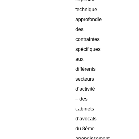
technique
approfondie
des
contraintes
spécifiques
aux
différents
secteurs
d’activité
– des
cabinets
d’avocats
du 8ème
arrondissement