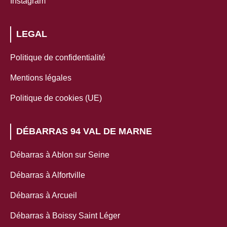
Instagram
LEGAL
Politique de confidentialité
Mentions légales
Politique de cookies (UE)
DÉBARRAS 94 VAL DE MARNE
Débarras à Ablon sur Seine
Débarras à Alfortville
Débarras à Arcueil
Débarras à Boissy Saint Léger