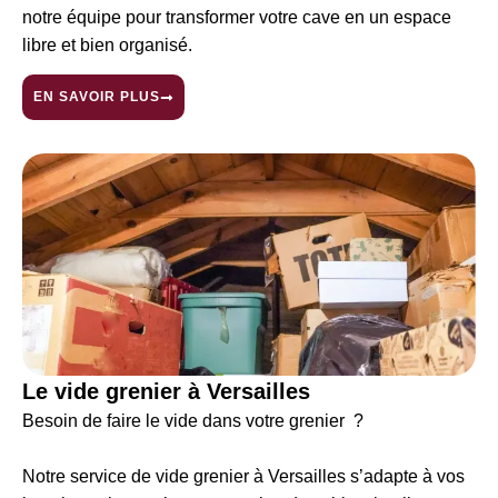
notre équipe pour transformer votre cave en un espace
libre et bien organisé.
EN SAVOIR PLUS
Le vide grenier à Versailles
Besoin de faire le vide dans votre grenier ?
Notre service de vide grenier à Versailles s’adapte à vos