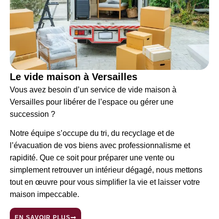
Le vide maison à Versailles
Vous avez besoin d’un service de vide maison à
Versailles
pour libérer de l’espace ou gérer une
succession ?
Notre équipe s’occupe du tri, du recyclage et de
l’évacuation de vos biens avec professionnalisme et
rapidité. Que ce soit pour préparer une vente ou
simplement retrouver un intérieur dégagé, nous mettons
tout en œuvre pour vous simplifier la vie et laisser votre
maison impeccable.
EN SAVOIR PLUS