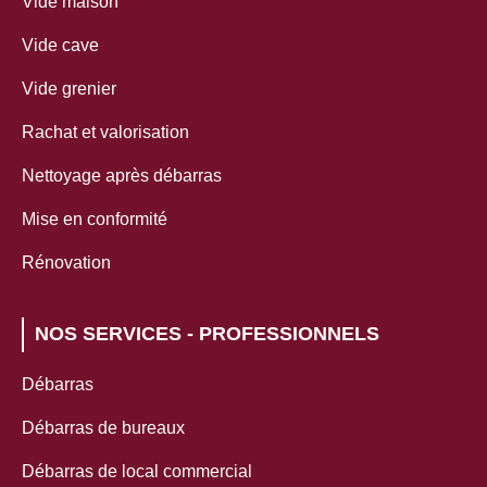
Vide maison
Vide cave
Vide grenier
Rachat et valorisation
Nettoyage après débarras
Mise en conformité
Rénovation
NOS SERVICES - PROFESSIONNELS
Débarras
Débarras de bureaux
Débarras de local commercial