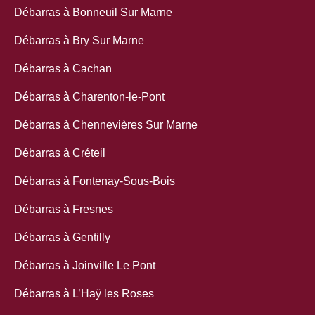
Débarras à Bonneuil Sur Marne
Débarras à Bry Sur Marne
Débarras à Cachan
Débarras à Charenton-le-Pont
Débarras à Chennevières Sur Marne
Débarras à Créteil
Débarras à Fontenay-Sous-Bois
Débarras à Fresnes
Débarras à Gentilly
Débarras à Joinville Le Pont
Débarras à L’Haÿ les Roses