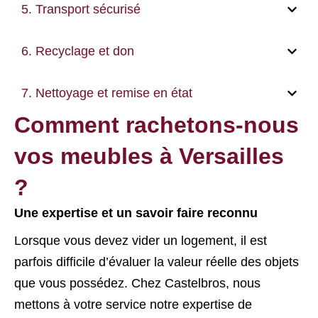
5. Transport sécurisé
6. Recyclage et don
7. Nettoyage et remise en état
Comment rachetons-nous
vos meubles à Versailles
?
Une expertise et un savoir faire reconnu
Lorsque vous devez vider un logement, il est
parfois difficile d’évaluer la valeur réelle des objets
que vous possédez. Chez Castelbros, nous
mettons à votre service notre expertise de