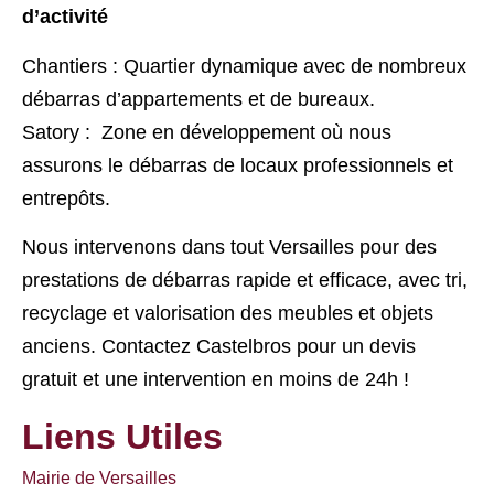
d’activité
Chantiers : Quartier dynamique avec de nombreux
débarras d’appartements et de bureaux.
Satory : Zone en développement où nous
assurons le débarras de locaux professionnels et
entrepôts.
Nous intervenons dans tout Versailles pour des
prestations de débarras rapide et efficace, avec tri,
recyclage et valorisation des meubles et objets
anciens. Contactez Castelbros pour un devis
gratuit et une intervention en moins de 24h !
Liens Utiles
Mairie de Versailles