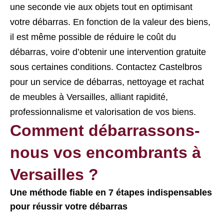
une seconde vie aux objets tout en optimisant
votre débarras. En fonction de la valeur des biens,
il est même possible de réduire le coût du
débarras, voire d’obtenir une intervention gratuite
sous certaines conditions. Contactez Castelbros
pour un service de débarras, nettoyage et rachat
de meubles à Versailles, alliant rapidité,
professionnalisme et valorisation de vos biens.
Comment débarrassons-
nous vos encombrants à
Versailles ?
Une méthode fiable en 7 étapes indispensables
pour réussir votre débarras