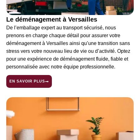
Le déménagement à Versailles
De l’emballage expert au transport sécurisé, nous
prenons en charge chaque détail pour assurer votre
déménagement à
Versailles
ainsi qu’une transition sans
stress vers votre nouveau lieu de vie ou d’activité. Optez
pour une expérience de déménagement fluide, fiable et
personnalisée avec notre équipe professionnelle.
EN SAVOIR PLUS