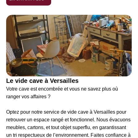
Le vide cave à Versailles
Votre cave est encombrée et vous ne savez plus où
ranger vos affaires ?
Optez pour notre service de vide cave à Versailles pour
retrouver un espace rangé et fonctionnel. Nous évacuons
meubles, cartons, et tout objet superflu, en garantissant
un tri respectueux de l’environnement. Faites confiance à