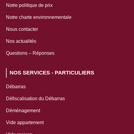
Notre politique de prix
Notre charte environnementale
Nous contacter
Nos actualités
Questions – Réponses
NOS SERVICES - PARTICULIERS
Débarras
Défiscalisation du Débarras
Déménagement
Vide appartement