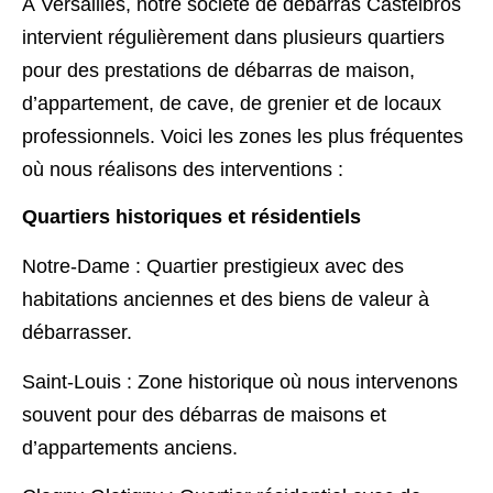
À Versailles, notre société de débarras Castelbros
intervient régulièrement dans plusieurs quartiers
pour des prestations de débarras de maison,
d’appartement, de cave, de grenier et de locaux
professionnels. Voici les zones les plus fréquentes
où nous réalisons des interventions :
Quartiers historiques et résidentiels
Notre-Dame : Quartier prestigieux avec des
habitations anciennes et des biens de valeur à
débarrasser.
Saint-Louis : Zone historique où nous intervenons
souvent pour des débarras de maisons et
d’appartements anciens.