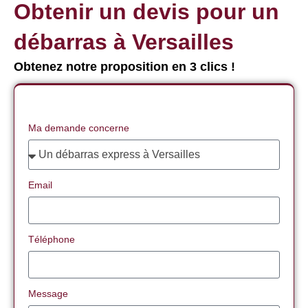
Obtenir un devis pour un
débarras à Versailles
Obtenez notre proposition en 3 clics !
Ma demande concerne
Email
Téléphone
Message