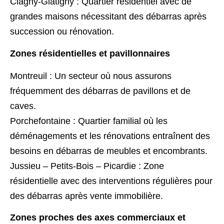
Clagny-Glatigny : Quartier résidentiel avec de
grandes maisons nécessitant des débarras après
succession ou rénovation.
Zones résidentielles et pavillonnaires
Montreuil : Un secteur où nous assurons
fréquemment des débarras de pavillons et de
caves.
Porchefontaine : Quartier familial où les
déménagements et les rénovations entraînent des
besoins en débarras de meubles et encombrants.
Jussieu – Petits-Bois – Picardie : Zone
résidentielle avec des interventions régulières pour
des débarras après vente immobilière.
Zones proches des axes commerciaux et