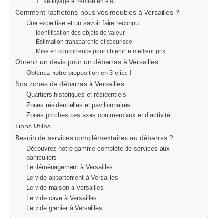
7. Nettoyage et remise en état
Comment rachetons-nous vos meubles à Versailles ?
Une expertise et un savoir faire reconnu
Identification des objets de valeur
Estimation transparente et sécurisée
Mise en concurrence pour obtenir le meilleur prix
Obtenir un devis pour un débarras à Versailles
Obtenez notre proposition en 3 clics !
Nos zones de débarras à Versailles
Quartiers historiques et résidentiels
Zones résidentielles et pavillonnaires
Zones proches des axes commerciaux et d’activité
Liens Utiles
Besoin de services complémentaires au débarras ?
Découvrez notre gamme complète de services aux
particuliers
Le déménagement à Versailles
Le vide appartement à Versailles
Le vide maison à Versailles
Le vide cave à Versailles
Le vide grenier à Versailles