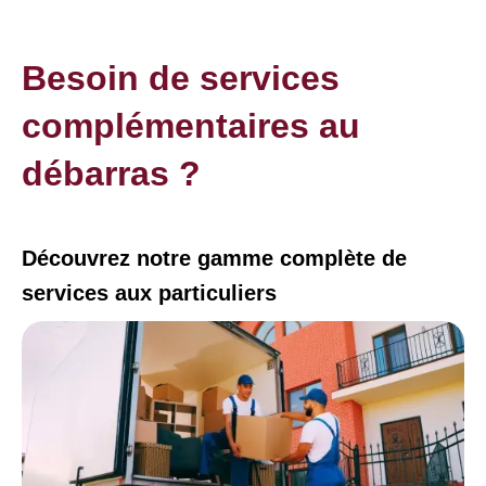
Besoin de services
complémentaires au
débarras ?
Découvrez notre gamme complète de
services aux particuliers