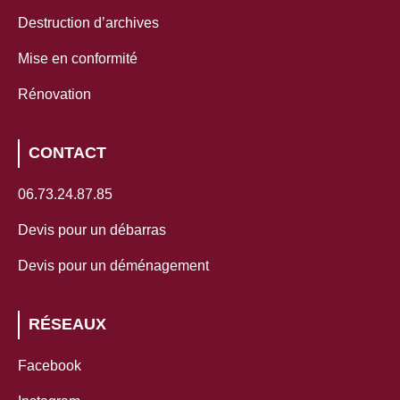
Destruction d’archives
Mise en conformité
Rénovation
CONTACT
06.73.24.87.85
Devis pour un débarras
Devis pour un déménagement
RÉSEAUX
Facebook