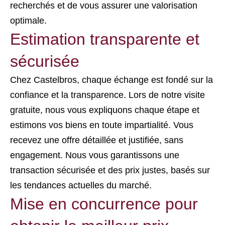
recherchés et de vous assurer une valorisation
optimale.
Estimation transparente et
sécurisée
Chez Castelbros, chaque échange est fondé sur la
confiance et la transparence. Lors de notre visite
gratuite, nous vous expliquons chaque étape et
estimons vos biens en toute impartialité. Vous
recevez une offre détaillée et justifiée, sans
engagement. Nous vous garantissons une
transaction sécurisée et des prix justes, basés sur
les tendances actuelles du marché.
Mise en concurrence pour