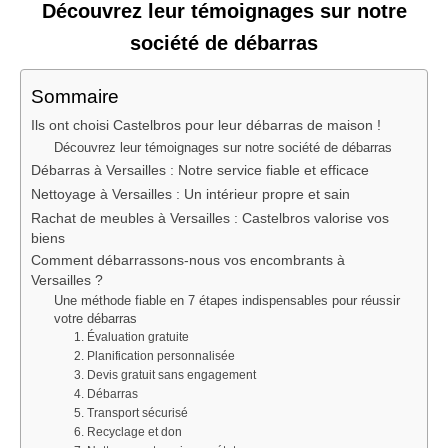
Découvrez leur témoignages sur notre
société de débarras
Sommaire
Ils ont choisi Castelbros pour leur débarras de maison !
Découvrez leur témoignages sur notre société de débarras
Débarras à Versailles : Notre service fiable et efficace
Nettoyage à Versailles : Un intérieur propre et sain
Rachat de meubles à Versailles : Castelbros valorise vos
biens
Comment débarrassons-nous vos encombrants à
Versailles ?
Une méthode fiable en 7 étapes indispensables pour réussir
votre débarras
1. Évaluation gratuite
2. Planification personnalisée
3. Devis gratuit sans engagement
4. Débarras
5. Transport sécurisé
6. Recyclage et don