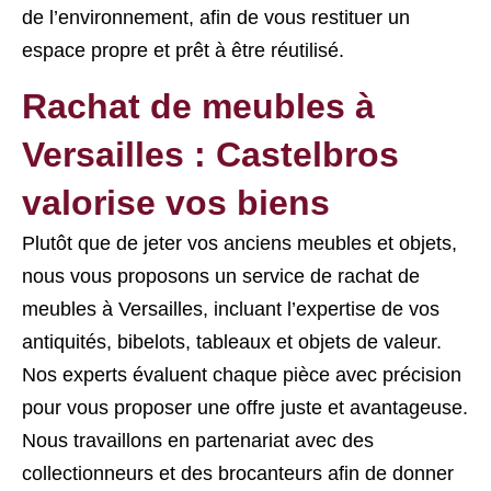
de l’environnement, afin de vous restituer un
espace propre et prêt à être réutilisé.
Rachat de meubles à
Versailles : Castelbros
valorise vos biens
Plutôt que de jeter vos anciens meubles et objets,
nous vous proposons un service de rachat de
meubles à Versailles, incluant l’expertise de vos
antiquités, bibelots, tableaux et objets de valeur.
Nos experts évaluent chaque pièce avec précision
pour vous proposer une offre juste et avantageuse.
Nous travaillons en partenariat avec des
collectionneurs et des brocanteurs afin de donner