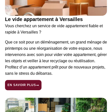
Le vide appartement à Versailles
Vous cherchez un service de vide appartement fiable et
rapide à
Versailles
?
Que ce soit pour un déménagement, un grand ménage de
printemps ou une réorganisation de votre espace, nous
intervenons avec soin pour vider votre appartement, gérer
les objets et veiller à leur recyclage ou réutilisation.
Profitez d’un appartement prêt pour de nouveaux projets,
sans le stress du débarras.
EN SAVOIR PLUS