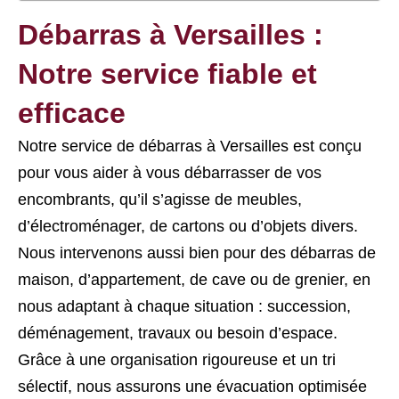
Débarras à Versailles :
Notre service fiable et
efficace
Notre service de débarras à Versailles est conçu
pour vous aider à vous débarrasser de vos
encombrants, qu’il s’agisse de meubles,
d’électroménager, de cartons ou d’objets divers.
Nous intervenons aussi bien pour des débarras de
maison, d’appartement, de cave ou de grenier, en
nous adaptant à chaque situation : succession,
déménagement, travaux ou besoin d’espace.
Grâce à une organisation rigoureuse et un tri
sélectif, nous assurons une évacuation optimisée