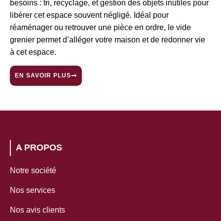
besoins : tri, recyclage, et gestion des objets inutiles pour
libérer cet espace souvent négligé. Idéal pour
réaménager ou retrouver une pièce en ordre, le vide
grenier permet d’alléger votre maison et de redonner vie
à cet espace.
EN SAVOIR PLUS
A PROPOS
Notre société
Nos services
Nos avis clients