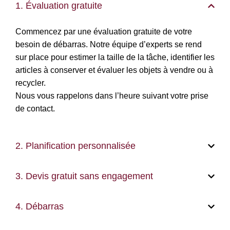
1. Évaluation gratuite
Commencez par une évaluation gratuite de votre
besoin de débarras. Notre équipe d’experts se rend
sur place pour estimer la taille de la tâche, identifier les
articles à conserver et évaluer les objets à vendre ou à
recycler.
Nous vous rappelons dans l’heure suivant votre prise
de contact.
2. Planification personnalisée
3. Devis gratuit sans engagement
4. Débarras