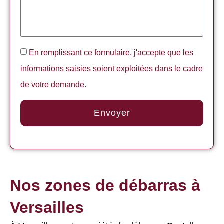
En remplissant ce formulaire, j'accepte que les
informations saisies soient exploitées dans le cadre
de votre demande.
Envoyer
Nos zones de débarras à
Versailles