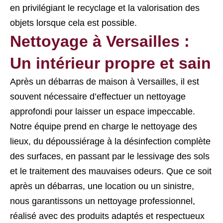
en privilégiant le recyclage et la valorisation des
objets lorsque cela est possible.
Nettoyage à Versailles :
Un intérieur propre et sain
Après un débarras de maison à Versailles, il est
souvent nécessaire d’effectuer un nettoyage
approfondi pour laisser un espace impeccable.
Notre équipe prend en charge le nettoyage des
lieux, du dépoussiérage à la désinfection complète
des surfaces, en passant par le lessivage des sols
et le traitement des mauvaises odeurs. Que ce soit
après un débarras, une location ou un sinistre,
nous garantissons un nettoyage professionnel,
réalisé avec des produits adaptés et respectueux