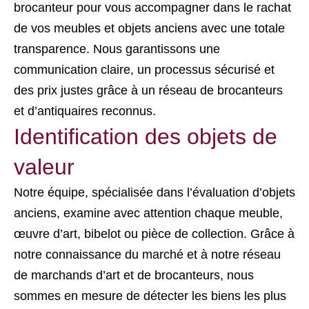
brocanteur pour vous accompagner dans le rachat
de vos meubles et objets anciens avec une totale
transparence. Nous garantissons une
communication claire, un processus sécurisé et
des prix justes grâce à un réseau de brocanteurs
et d’antiquaires reconnus.
Identification des objets de
valeur
Notre équipe, spécialisée dans l’évaluation d’objets
anciens, examine avec attention chaque meuble,
œuvre d’art, bibelot ou pièce de collection. Grâce à
notre connaissance du marché et à notre réseau
de marchands d’art et de brocanteurs, nous
sommes en mesure de détecter les biens les plus