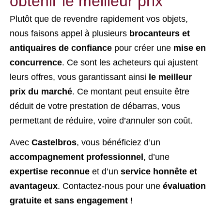
obtenir le meilleur prix
Plutôt que de revendre rapidement vos objets,
nous faisons appel à plusieurs
brocanteurs et
antiquaires de confiance
pour créer une
mise en
concurrence
. Ce sont les acheteurs qui ajustent
leurs offres, vous garantissant ainsi
le meilleur
prix du marché
. Ce montant peut ensuite être
déduit de votre prestation de débarras, vous
permettant de réduire, voire d’annuler son coût.
Avec
Castelbros
, vous bénéficiez d’un
accompagnement professionnel
, d’une
expertise reconnue
et d’un
service honnête et
avantageux
. Contactez-nous pour une
évaluation
gratuite et sans engagement
!