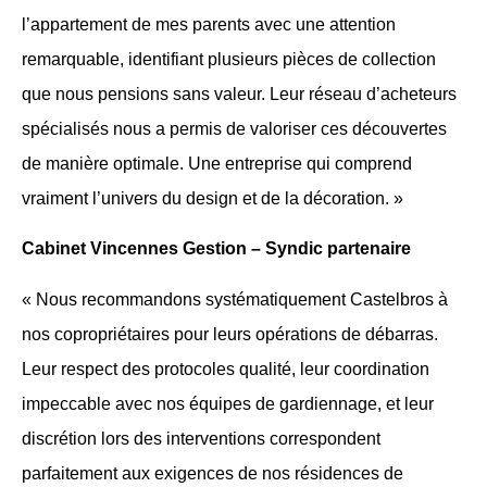
l’appartement de mes parents avec une attention
remarquable, identifiant plusieurs pièces de collection
que nous pensions sans valeur. Leur réseau d’acheteurs
spécialisés nous a permis de valoriser ces découvertes
de manière optimale. Une entreprise qui comprend
vraiment l’univers du design et de la décoration. »
Cabinet Vincennes Gestion – Syndic partenaire
« Nous recommandons systématiquement Castelbros à
nos copropriétaires pour leurs opérations de débarras.
Leur respect des protocoles qualité, leur coordination
impeccable avec nos équipes de gardiennage, et leur
discrétion lors des interventions correspondent
parfaitement aux exigences de nos résidences de