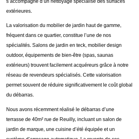
s’accompagne d’un nettoyage spécialisé des surfaces
extérieures.
La valorisation du mobilier de jardin haut de gamme,
fréquent dans ce quartier, constitue l’une de nos
spécialités. Salons de jardin en teck, mobilier design
outdoor, équipements de bien-être (spas, saunas
extérieurs) trouvent facilement acquéreurs grâce à notre
réseau de revendeurs spécialisés. Cette valorisation
permet souvent de réduire significativement le coût global
du débarras.
Nous avons récemment réalisé le débarras d’une
terrasse de 40m² rue de Reuilly, incluant un salon de
jardin de marque, une cuisine d’été équipée et un