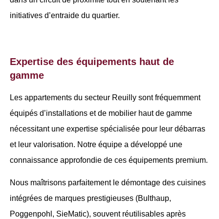
initiatives d’entraide du quartier.
Expertise des équipements haut de
gamme
Les appartements du secteur Reuilly sont fréquemment
équipés d’installations et de mobilier haut de gamme
nécessitant une expertise spécialisée pour leur débarras
et leur valorisation. Notre équipe a développé une
connaissance approfondie de ces équipements premium.
Nous maîtrisons parfaitement le démontage des cuisines
intégrées de marques prestigieuses (Bulthaup,
Poggenpohl, SieMatic), souvent réutilisables après