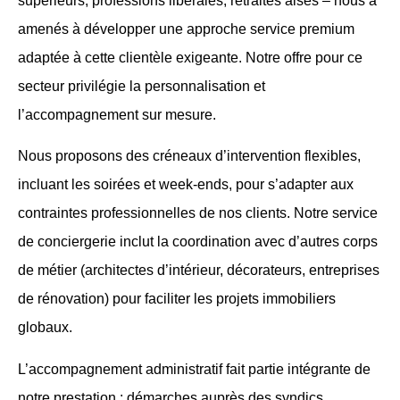
supérieurs, professions libérales, retraités aisés – nous a
amenés à développer une approche service premium
adaptée à cette clientèle exigeante. Notre offre pour ce
secteur privilégie la personnalisation et
l’accompagnement sur mesure.
Nous proposons des créneaux d’intervention flexibles,
incluant les soirées et week-ends, pour s’adapter aux
contraintes professionnelles de nos clients. Notre service
de conciergerie inclut la coordination avec d’autres corps
de métier (architectes d’intérieur, décorateurs, entreprises
de rénovation) pour faciliter les projets immobiliers
globaux.
L’accompagnement administratif fait partie intégrante de
notre prestation : démarches auprès des syndics,