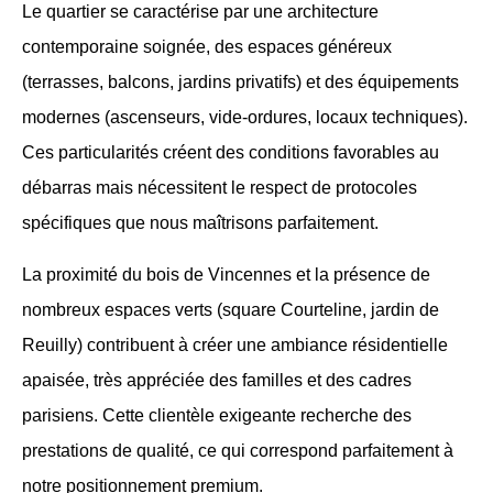
Le quartier se caractérise par une architecture
contemporaine soignée, des espaces généreux
(terrasses, balcons, jardins privatifs) et des équipements
modernes (ascenseurs, vide-ordures, locaux techniques).
Ces particularités créent des conditions favorables au
débarras mais nécessitent le respect de protocoles
spécifiques que nous maîtrisons parfaitement.
La proximité du bois de Vincennes et la présence de
nombreux espaces verts (square Courteline, jardin de
Reuilly) contribuent à créer une ambiance résidentielle
apaisée, très appréciée des familles et des cadres
parisiens. Cette clientèle exigeante recherche des
prestations de qualité, ce qui correspond parfaitement à
notre positionnement premium.