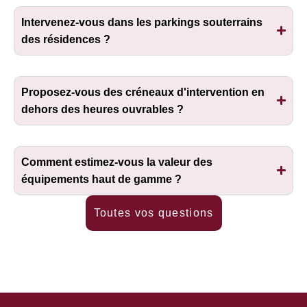
Intervenez-vous dans les parkings souterrains
des résidences ?
Proposez-vous des créneaux d'intervention en
dehors des heures ouvrables ?
Comment estimez-vous la valeur des
équipements haut de gamme ?
Toutes vos questions