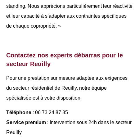
standing. Nous apprécions particulièrement leur réactivité
et leur capacité à s’adapter aux contraintes spécifiques
de chaque copropriété. »
Contactez nos experts débarras pour le
secteur Reuilly
Pour une prestation sur mesure adaptée aux exigences
du secteur résidentiel de Reuilly, notre équipe
spécialisée est à votre disposition.
Téléphone
: 06 73 24 87 85
Service premium
: Intervention sous 24h dans le secteur
Reuilly