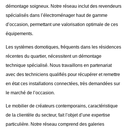
démontage soigneux. Notre réseau inclut des revendeurs
spécialisés dans l’électroménager haut de gamme
d’occasion, permettant une valorisation optimale de ces
équipements.
Les systèmes domotiques, fréquents dans les résidences
récentes du quartier, nécessitent un démontage
technique spécialisé. Nous travaillons en partenariat
avec des techniciens qualifiés pour récupérer et remettre
en état ces installations connectées, très demandées sur
le marché de l’occasion.
Le mobilier de créateurs contemporains, caractéristique
de la clientèle du secteur, fait l’objet d’une expertise
particulière. Notre réseau comprend des galeries