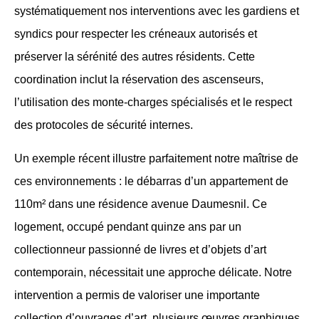
systématiquement nos interventions avec les gardiens et
syndics pour respecter les créneaux autorisés et
préserver la sérénité des autres résidents. Cette
coordination inclut la réservation des ascenseurs,
l’utilisation des monte-charges spécialisés et le respect
des protocoles de sécurité internes.
Un exemple récent illustre parfaitement notre maîtrise de
ces environnements : le débarras d’un appartement de
110m² dans une résidence avenue Daumesnil. Ce
logement, occupé pendant quinze ans par un
collectionneur passionné de livres et d’objets d’art
contemporain, nécessitait une approche délicate. Notre
intervention a permis de valoriser une importante
collection d’ouvrages d’art, plusieurs œuvres graphiques