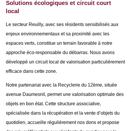
Solutions écologiques et circuit court
local
Le secteur Reuilly, avec ses résidents sensibilisés aux
enjeux environnementaux et sa proximité avec les
espaces verts, constitue un terrain favorable à notre
approche éco-responsable du débarras. Nous avons
développé un circuit local de valorisation particulièrement
efficace dans cette zone.
Notre partenariat avec la Recyclerie du 12ème, située
avenue Daumesnil, permet une valorisation optimale des
objets en bon état. Cette structure associative,
spécialisée dans la récupération et la vente d’objets du
quotidien, accueille régulièrement nos dons et propose