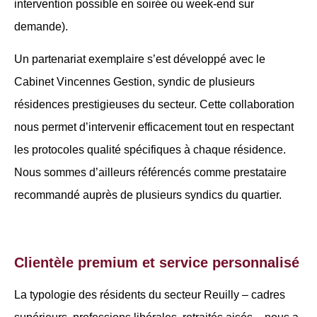
intervention possible en soirée ou week-end sur
demande).
Un partenariat exemplaire s’est développé avec le
Cabinet Vincennes Gestion, syndic de plusieurs
résidences prestigieuses du secteur. Cette collaboration
nous permet d’intervenir efficacement tout en respectant
les protocoles qualité spécifiques à chaque résidence.
Nous sommes d’ailleurs référencés comme prestataire
recommandé auprès de plusieurs syndics du quartier.
Clientèle premium et service personnalisé
La typologie des résidents du secteur Reuilly – cadres