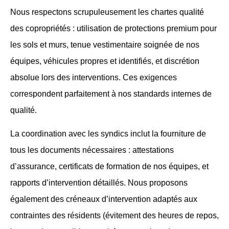
Nous respectons scrupuleusement les chartes qualité
des copropriétés : utilisation de protections premium pour
les sols et murs, tenue vestimentaire soignée de nos
équipes, véhicules propres et identifiés, et discrétion
absolue lors des interventions. Ces exigences
correspondent parfaitement à nos standards internes de
qualité.
La coordination avec les syndics inclut la fourniture de
tous les documents nécessaires : attestations
d’assurance, certificats de formation de nos équipes, et
rapports d’intervention détaillés. Nous proposons
également des créneaux d’intervention adaptés aux
contraintes des résidents (évitement des heures de repos,