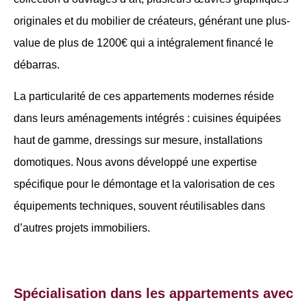
originales et du mobilier de créateurs, générant une plus-
value de plus de 1200€ qui a intégralement financé le
débarras.
La particularité de ces appartements modernes réside
dans leurs aménagements intégrés : cuisines équipées
haut de gamme, dressings sur mesure, installations
domotiques. Nous avons développé une expertise
spécifique pour le démontage et la valorisation de ces
équipements techniques, souvent réutilisables dans
d’autres projets immobiliers.
Spécialisation dans les appartements avec