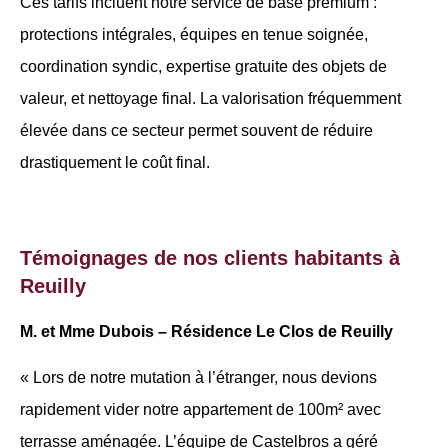
Ces tarifs incluent notre service de base premium :
protections intégrales, équipes en tenue soignée,
coordination syndic, expertise gratuite des objets de
valeur, et nettoyage final. La valorisation fréquemment
élevée dans ce secteur permet souvent de réduire
drastiquement le coût final.
Témoignages de nos clients habitants à
Reuilly
M. et Mme Dubois – Résidence Le Clos de Reuilly
« Lors de notre mutation à l’étranger, nous devions
rapidement vider notre appartement de 100m² avec
terrasse aménagée. L’équipe de Castelbros a géré