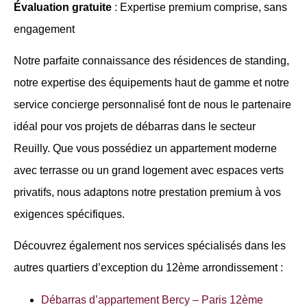
Évaluation gratuite
: Expertise premium comprise, sans
engagement
Notre parfaite connaissance des résidences de standing,
notre expertise des équipements haut de gamme et notre
service concierge personnalisé font de nous le partenaire
idéal pour vos projets de débarras dans le secteur
Reuilly. Que vous possédiez un appartement moderne
avec terrasse ou un grand logement avec espaces verts
privatifs, nous adaptons notre prestation premium à vos
exigences spécifiques.
Découvrez également nos services spécialisés dans les
autres quartiers d’exception du 12ème arrondissement :
Débarras d’appartement Bercy – Paris 12ème