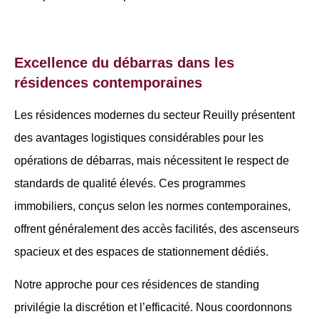
Excellence du débarras dans les
résidences contemporaines
Les résidences modernes du secteur Reuilly présentent
des avantages logistiques considérables pour les
opérations de débarras, mais nécessitent le respect de
standards de qualité élevés. Ces programmes
immobiliers, conçus selon les normes contemporaines,
offrent généralement des accès facilités, des ascenseurs
spacieux et des espaces de stationnement dédiés.
Notre approche pour ces résidences de standing
privilégie la discrétion et l’efficacité. Nous coordonnons