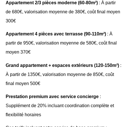
Appartement 2/3 pièces moderne (60-80m²)
: À partir
de 680€, valorisation moyenne de 380€, coût final moyen
300€
Appartement 4 pièces avec terrasse (90-110m²)
: À
partir de 950€, valorisation moyenne de 580€, coût final
moyen 370€
Grand appartement + espaces extérieurs (120-150m²)
:
À partir de 1350€, valorisation moyenne de 850€, coût
final moyen 500€
Prestation premium avec service concierge
:
Supplément de 20% incluant coordination complète et
flexibilité horaires