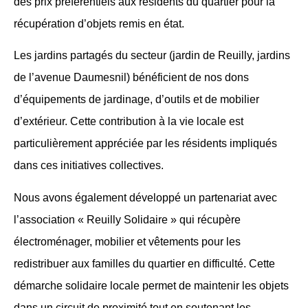
des prix préférentiels aux résidents du quartier pour la
récupération d’objets remis en état.
Les jardins partagés du secteur (jardin de Reuilly, jardins
de l’avenue Daumesnil) bénéficient de nos dons
d’équipements de jardinage, d’outils et de mobilier
d’extérieur. Cette contribution à la vie locale est
particulièrement appréciée par les résidents impliqués
dans ces initiatives collectives.
Nous avons également développé un partenariat avec
l’association « Reuilly Solidaire » qui récupère
électroménager, mobilier et vêtements pour les
redistribuer aux familles du quartier en difficulté. Cette
démarche solidaire locale permet de maintenir les objets
dans un circuit de proximité tout en soutenant les