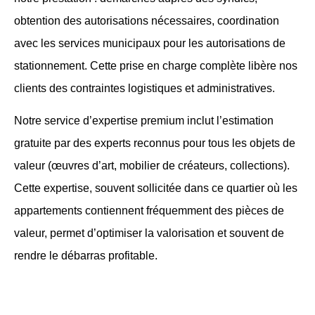
obtention des autorisations nécessaires, coordination
avec les services municipaux pour les autorisations de
stationnement. Cette prise en charge complète libère nos
clients des contraintes logistiques et administratives.
Notre service d’expertise premium inclut l’estimation
gratuite par des experts reconnus pour tous les objets de
valeur (œuvres d’art, mobilier de créateurs, collections).
Cette expertise, souvent sollicitée dans ce quartier où les
appartements contiennent fréquemment des pièces de
valeur, permet d’optimiser la valorisation et souvent de
rendre le débarras profitable.