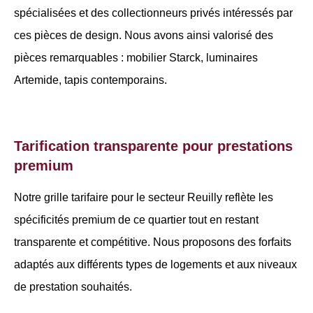
spécialisées et des collectionneurs privés intéressés par
ces pièces de design. Nous avons ainsi valorisé des
pièces remarquables : mobilier Starck, luminaires
Artemide, tapis contemporains.
Tarification transparente pour prestations
premium
Notre grille tarifaire pour le secteur Reuilly reflète les
spécificités premium de ce quartier tout en restant
transparente et compétitive. Nous proposons des forfaits
adaptés aux différents types de logements et aux niveaux
de prestation souhaités.