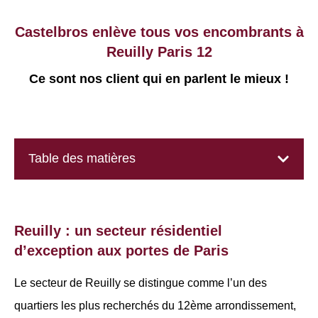
Castelbros enlève tous vos encombrants à
Reuilly Paris 12
Ce sont nos client qui en parlent le mieux !
Table des matières
Reuilly : un secteur résidentiel
d’exception aux portes de Paris
Le secteur de Reuilly se distingue comme l’un des
quartiers les plus recherchés du 12ème arrondissement,