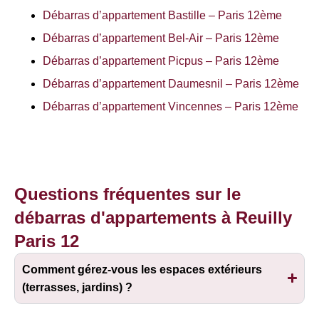
Débarras d’appartement Bastille – Paris 12ème
Débarras d’appartement Bel-Air – Paris 12ème
Débarras d’appartement Picpus – Paris 12ème
Débarras d’appartement Daumesnil – Paris 12ème
Débarras d’appartement Vincennes – Paris 12ème
Questions fréquentes sur le
débarras d'appartements à Reuilly
Paris 12
Comment gérez-vous les espaces extérieurs
(terrasses, jardins) ?