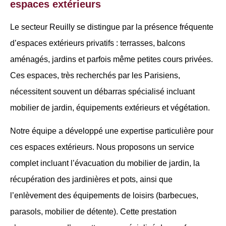
espaces extérieurs
Le secteur Reuilly se distingue par la présence fréquente
d’espaces extérieurs privatifs : terrasses, balcons
aménagés, jardins et parfois même petites cours privées.
Ces espaces, très recherchés par les Parisiens,
nécessitent souvent un débarras spécialisé incluant
mobilier de jardin, équipements extérieurs et végétation.
Notre équipe a développé une expertise particulière pour
ces espaces extérieurs. Nous proposons un service
complet incluant l’évacuation du mobilier de jardin, la
récupération des jardinières et pots, ainsi que
l’enlèvement des équipements de loisirs (barbecues,
parasols, mobilier de détente). Cette prestation