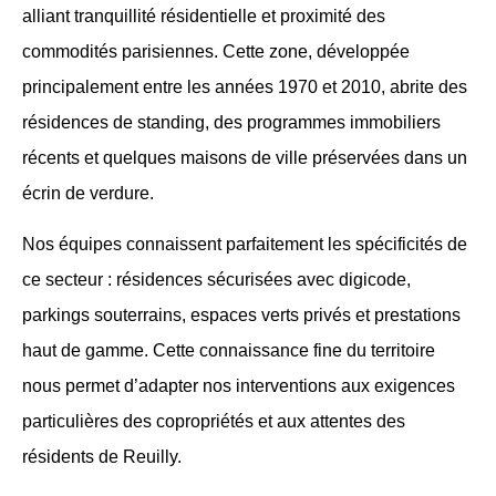
alliant tranquillité résidentielle et proximité des
commodités parisiennes. Cette zone, développée
principalement entre les années 1970 et 2010, abrite des
résidences de standing, des programmes immobiliers
récents et quelques maisons de ville préservées dans un
écrin de verdure.
Nos équipes connaissent parfaitement les spécificités de
ce secteur : résidences sécurisées avec digicode,
parkings souterrains, espaces verts privés et prestations
haut de gamme. Cette connaissance fine du territoire
nous permet d’adapter nos interventions aux exigences
particulières des copropriétés et aux attentes des
résidents de Reuilly.