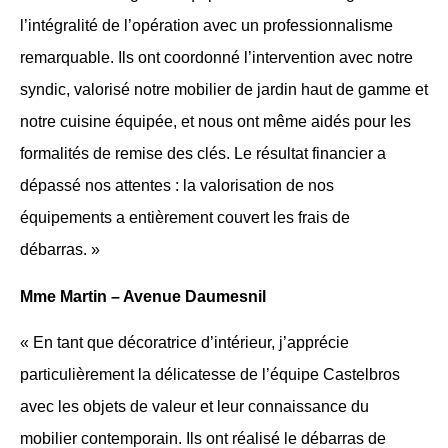
l’intégralité de l’opération avec un professionnalisme
remarquable. Ils ont coordonné l’intervention avec notre
syndic, valorisé notre mobilier de jardin haut de gamme et
notre cuisine équipée, et nous ont même aidés pour les
formalités de remise des clés. Le résultat financier a
dépassé nos attentes : la valorisation de nos
équipements a entièrement couvert les frais de
débarras. »
Mme Martin – Avenue Daumesnil
« En tant que décoratrice d’intérieur, j’apprécie
particulièrement la délicatesse de l’équipe Castelbros
avec les objets de valeur et leur connaissance du
mobilier contemporain. Ils ont réalisé le débarras de