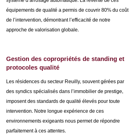
système d’arrosage automatique. La revente de ces
équipements de qualité a permis de couvrir 80% du coût
de l’intervention, démontrant l’efficacité de notre
approche de valorisation globale.
Gestion des copropriétés de standing et
protocoles qualité
Les résidences du secteur Reuilly, souvent gérées par
des syndics spécialisés dans l’immobilier de prestige,
imposent des standards de qualité élevés pour toute
intervention. Notre longue expérience de ces
environnements exigeants nous permet de répondre
parfaitement à ces attentes.