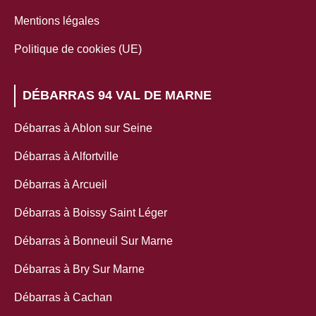
Mentions légales
Politique de cookies (UE)
DÉBARRAS 94 VAL DE MARNE
Débarras à Ablon sur Seine
Débarras à Alfortville
Débarras à Arcueil
Débarras à Boissy Saint Léger
Débarras à Bonneuil Sur Marne
Débarras à Bry Sur Marne
Débarras à Cachan