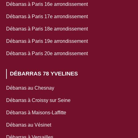
Débarras à Paris 16e arrondissement
Débarras à Paris 17e arrondissement
Débarras à Paris 18e arrondissement
Débarras à Paris 19e arrondissement
Débarras à Paris 20e arrondissement
DÉBARRAS 78 YVELINES
Débarras au Chesnay
Débarras à Croissy sur Seine
Débarras à Maisons-Laffitte
Débarras au Vésinet
Débarras à Versailles