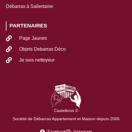
Débarras à Sallertaine
PARTENAIRES
Page Jaunes
Objets Debarras Déco
Je suis nettoyeur
Castelbros ©
Société de Débarras Appartement et Maison depuis 2005
Facebook
Instagram