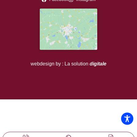
webdesign by : La solution
digitale