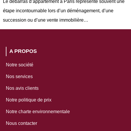
Le débarras d’appartement à Paris représente souvent une
étape incontournable lors d’un déménagement, d’une
succession ou d’une vente immobilière…
A PROPOS
Notre société
Nos services
Nos avis clients
Notre politique de prix
Notre charte environnementale
Nous contacter