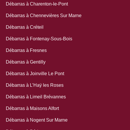
Débarras à Charenton-le-Pont
Débarras à Chennevières Sur Marne
Débarras à Créteil
Débarras à Fontenay-Sous-Bois
Débarras à Fresnes
Débarras à Gentilly
Débarras à Joinville Le Pont
Débarras à L’Haÿ les Roses
Débarras à Limeil Brévannes
Débarras à Maisons Alfort
Débarras à Nogent Sur Marne