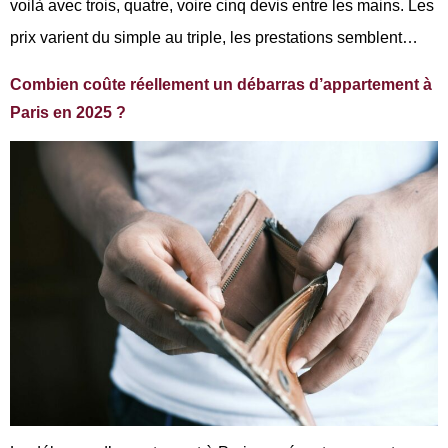
voilà avec trois, quatre, voire cinq devis entre les mains. Les
prix varient du simple au triple, les prestations semblent…
Combien coûte réellement un débarras d’appartement à
Paris en 2025 ?