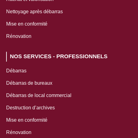
Nettoyage après débarras
Mise en conformité
Rénovation
NOS SERVICES - PROFESSIONNELS
Débarras
Débarras de bureaux
Débarras de local commercial
Destruction d’archives
Mise en conformité
Rénovation