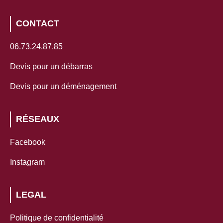
CONTACT
06.73.24.87.85
Devis pour un débarras
Devis pour un déménagement
RÉSEAUX
Facebook
Instagram
LEGAL
Politique de confidentialité