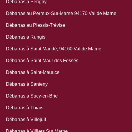
Débarras à Périgny
Débarras au Perreux-Sur-Marne 94170 Val de Marne
Débarras au Plessis-Trévise
Débarras à Rungis
Débarras à Saint Mandé, 94160 Val de Marne
Débarras à Saint Maur des Fossés
Débarras à Saint-Maurice
Débarras à Santeny
Débarras à Sucy-en-Brie
Débarras à Thiais
Débarras à Villejuif
Débarras à Villiers Sur Marne