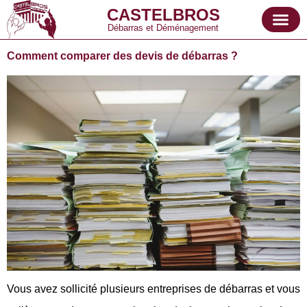
CASTELBROS
Débarras et Déménagement
Comment comparer des devis de débarras ?
Vous avez sollicité plusieurs entreprises de débarras et vous