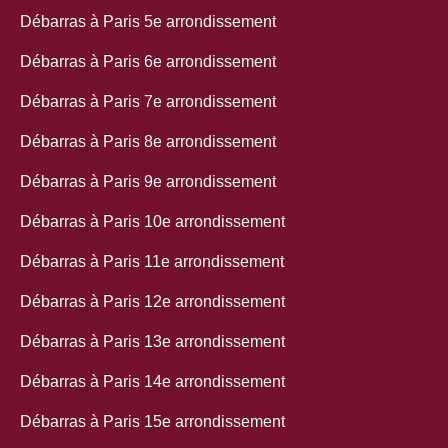
Débarras à Paris 5e arrondissement
Débarras à Paris 6e arrondissement
Débarras à Paris 7e arrondissement
Débarras à Paris 8e arrondissement
Débarras à Paris 9e arrondissement
Débarras à Paris 10e arrondissement
Débarras à Paris 11e arrondissement
Débarras à Paris 12e arrondissement
Débarras à Paris 13e arrondissement
Débarras à Paris 14e arrondissement
Débarras à Paris 15e arrondissement