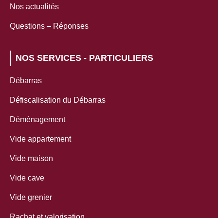
Nos actualités
Questions – Réponses
NOS SERVICES - PARTICULIERS
Débarras
Défiscalisation du Débarras
Déménagement
Vide appartement
Vide maison
Vide cave
Vide grenier
Rachat et valorisation