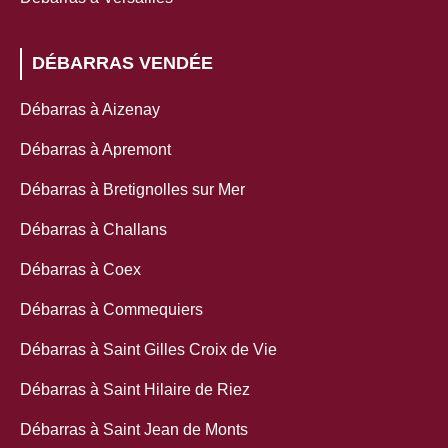
DÉBARRAS VENDÉE
Débarras à Aizenay
Débarras à Apremont
Débarras à Bretignolles sur Mer
Débarras à Challans
Débarras à Coex
Débarras à Commequiers
Débarras à Saint Gilles Croix de Vie
Débarras à Saint Hilaire de Riez
Débarras à Saint Jean de Monts