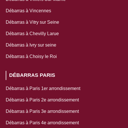
Débarras à Vincennes
Débarras à Vitry sur Seine
Débarras à Chevilly Larue
Débarras à Ivry sur seine
Débarras à Choisy le Roi
DÉBARRAS PARIS
Débarras à Paris 1er arrondissement
Débarras à Paris 2e arrondissement
Débarras à Paris 3e arrondissement
Débarras à Paris 4e arrondissement