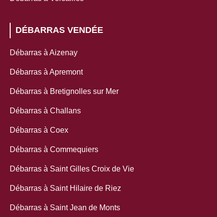
DÉBARRAS VENDÉE
Débarras à Aizenay
Débarras à Apremont
Débarras à Bretignolles sur Mer
Débarras à Challans
Débarras à Coex
Débarras à Commequiers
Débarras à Saint Gilles Croix de Vie
Débarras à Saint Hilaire de Riez
Débarras à Saint Jean de Monts