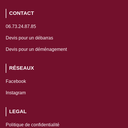
CONTACT
06.73.24.87.85
Devis pour un débarras
Devis pour un déménagement
RÉSEAUX
Facebook
Instagram
LEGAL
Politique de confidentialité