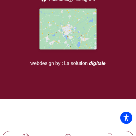
webdesign by : La solution
digitale