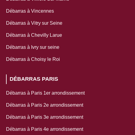
Débarras à Vincennes
Débarras à Vitry sur Seine
Débarras à Chevilly Larue
Débarras à Ivry sur seine
Débarras à Choisy le Roi
DÉBARRAS PARIS
Débarras à Paris 1er arrondissement
Débarras à Paris 2e arrondissement
Débarras à Paris 3e arrondissement
Débarras à Paris 4e arrondissement