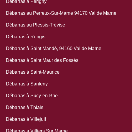
Débarras à Périgny
Débarras au Perreux-Sur-Marne 94170 Val de Marne
Débarras au Plessis-Trévise
Débarras à Rungis
Débarras à Saint Mandé, 94160 Val de Marne
Débarras à Saint Maur des Fossés
Débarras à Saint-Maurice
Débarras à Santeny
Débarras à Sucy-en-Brie
Débarras à Thiais
Débarras à Villejuif
Débarras à Villiers Sur Marne