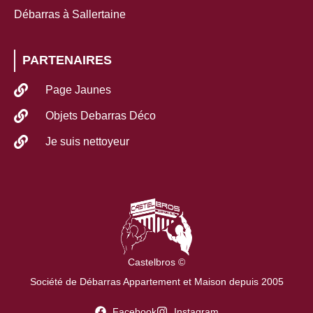
Débarras à Sallertaine
PARTENAIRES
Page Jaunes
Objets Debarras Déco
Je suis nettoyeur
Castelbros ©
Société de Débarras Appartement et Maison depuis 2005
Facebook
Instagram