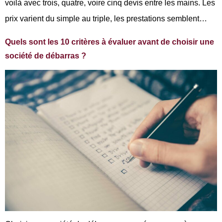
voilà avec trois, quatre, voire cinq devis entre les mains. Les
prix varient du simple au triple, les prestations semblent…
Quels sont les 10 critères à évaluer avant de choisir une
société de débarras ?