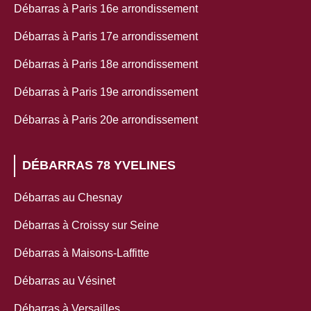
Débarras à Paris 16e arrondissement
Débarras à Paris 17e arrondissement
Débarras à Paris 18e arrondissement
Débarras à Paris 19e arrondissement
Débarras à Paris 20e arrondissement
DÉBARRAS 78 YVELINES
Débarras au Chesnay
Débarras à Croissy sur Seine
Débarras à Maisons-Laffitte
Débarras au Vésinet
Débarras à Versailles