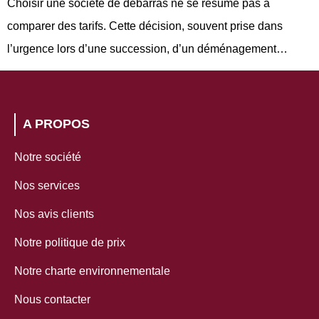
Choisir une société de débarras ne se résume pas à
comparer des tarifs. Cette décision, souvent prise dans
l’urgence lors d’une succession, d’un déménagement…
A PROPOS
Notre société
Nos services
Nos avis clients
Notre politique de prix
Notre charte environnementale
Nous contacter