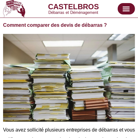
CASTELBROS
Débarras et Déménagement
Comment comparer des devis de débarras ?
Vous avez sollicité plusieurs entreprises de débarras et vous