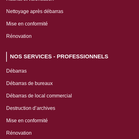
Nettoyage après débarras
Mise en conformité
Rénovation
NOS SERVICES - PROFESSIONNELS
Débarras
Débarras de bureaux
Débarras de local commercial
Destruction d’archives
Mise en conformité
Rénovation