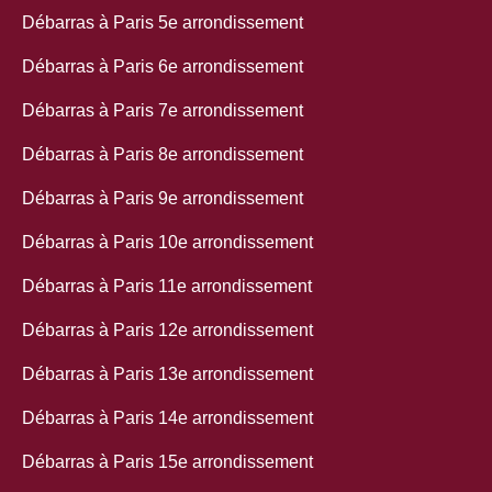
Débarras à Paris 5e arrondissement
Débarras à Paris 6e arrondissement
Débarras à Paris 7e arrondissement
Débarras à Paris 8e arrondissement
Débarras à Paris 9e arrondissement
Débarras à Paris 10e arrondissement
Débarras à Paris 11e arrondissement
Débarras à Paris 12e arrondissement
Débarras à Paris 13e arrondissement
Débarras à Paris 14e arrondissement
Débarras à Paris 15e arrondissement