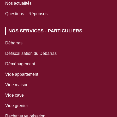
Nos actualités
Questions – Réponses
NOS SERVICES - PARTICULIERS
Débarras
Défiscalisation du Débarras
Déménagement
Vide appartement
Vide maison
Vide cave
Vide grenier
Rachat et valorisation