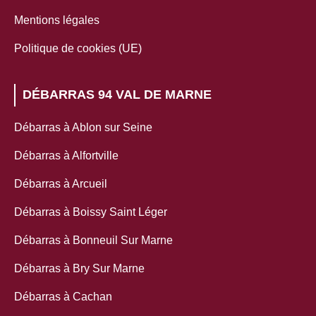
Mentions légales
Politique de cookies (UE)
DÉBARRAS 94 VAL DE MARNE
Débarras à Ablon sur Seine
Débarras à Alfortville
Débarras à Arcueil
Débarras à Boissy Saint Léger
Débarras à Bonneuil Sur Marne
Débarras à Bry Sur Marne
Débarras à Cachan