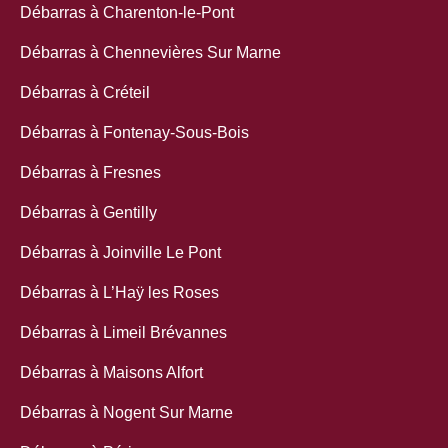
Débarras à Charenton-le-Pont
Débarras à Chennevières Sur Marne
Débarras à Créteil
Débarras à Fontenay-Sous-Bois
Débarras à Fresnes
Débarras à Gentilly
Débarras à Joinville Le Pont
Débarras à L’Haÿ les Roses
Débarras à Limeil Brévannes
Débarras à Maisons Alfort
Débarras à Nogent Sur Marne