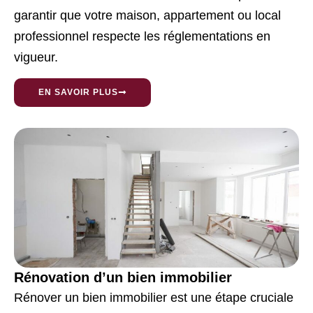
garantir que votre maison, appartement ou local
professionnel respecte les réglementations en
vigueur.
EN SAVOIR PLUS
Rénovation d’un bien immobilier
Rénover un bien immobilier est une étape cruciale