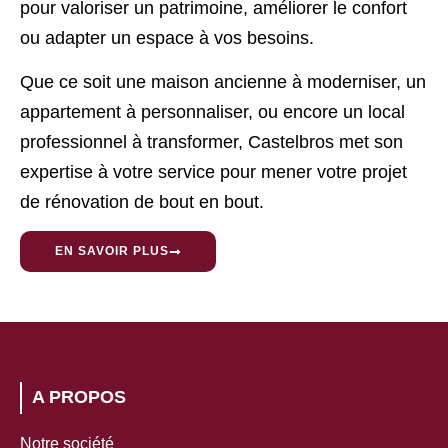
pour valoriser un patrimoine, améliorer le confort
ou adapter un espace à vos besoins.
Que ce soit une maison ancienne à moderniser, un
appartement à personnaliser, ou encore un local
professionnel à transformer, Castelbros met son
expertise à votre service pour mener votre projet
de rénovation de bout en bout.
EN SAVOIR PLUS
A PROPOS
Notre société