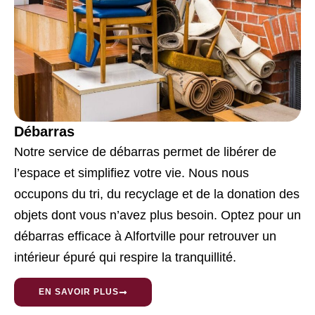
Débarras
Notre service de débarras permet de libérer de
l’espace et simplifiez votre vie.
Nous nous
occupons du tri, du recyclage et de la donation des
objets dont vous n’avez plus besoin. Optez pour un
débarras efficace à Alfortville pour retrouver un
intérieur épuré qui respire la tranquillité.
EN SAVOIR PLUS