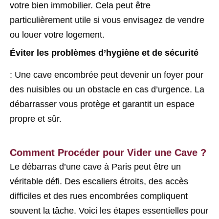
votre bien immobilier. Cela peut être
particulièrement utile si vous envisagez de vendre
ou louer votre logement.
Éviter les problèmes d’hygiène et de sécurité
: Une cave encombrée peut devenir un foyer pour
des nuisibles ou un obstacle en cas d’urgence. La
débarrasser vous protège et garantit un espace
propre et sûr.
Comment Procéder pour Vider une Cave ?
Le débarras d’une cave à Paris peut être un
véritable défi. Des escaliers étroits, des accès
difficiles et des rues encombrées compliquent
souvent la tâche. Voici les étapes essentielles pour