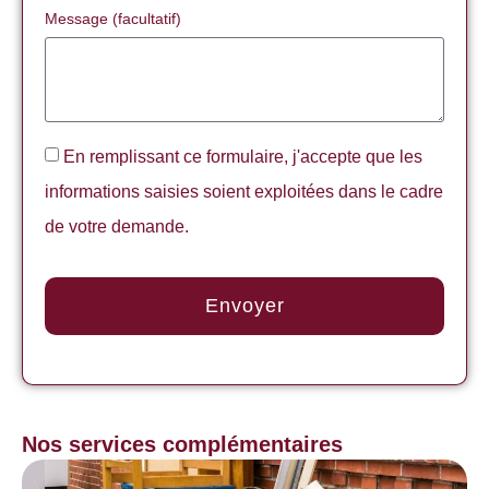
Message (facultatif)
En remplissant ce formulaire, j'accepte que les
informations saisies soient exploitées dans le cadre
de votre demande.
Envoyer
Nos services complémentaires