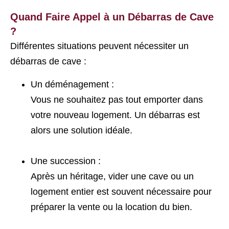
Quand Faire Appel à un Débarras de Cave
?
Différentes situations peuvent nécessiter un
débarras de cave :
Un déménagement :
Vous ne souhaitez pas tout emporter dans
votre nouveau logement. Un débarras est
alors une solution idéale.
Une succession :
Après un héritage, vider une cave ou un
logement entier est souvent nécessaire pour
préparer la vente ou la location du bien.