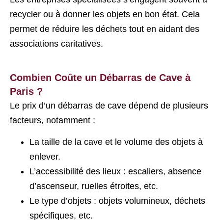
recycler ou à donner les objets en bon état. Cela
permet de réduire les déchets tout en aidant des
associations caritatives.
Combien Coûte un Débarras de Cave à
Paris ?
Le prix d’un débarras de cave dépend de plusieurs
facteurs, notamment :
La taille de la cave et le volume des objets à
enlever.
L’accessibilité des lieux : escaliers, absence
d’ascenseur, ruelles étroites, etc.
Le type d’objets : objets volumineux, déchets
spécifiques, etc.