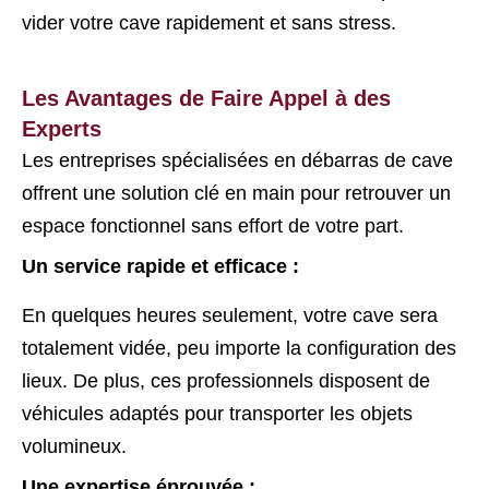
vider votre cave rapidement et sans stress.
Les Avantages de Faire Appel à des
Experts
Les entreprises spécialisées en débarras de cave
offrent une solution clé en main pour retrouver un
espace fonctionnel sans effort de votre part.
Un service rapide et efficace :
En quelques heures seulement, votre cave sera
totalement vidée, peu importe la configuration des
lieux. De plus, ces professionnels disposent de
véhicules adaptés pour transporter les objets
volumineux.
Une expertise éprouvée :