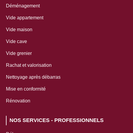
Déménagement
Vide appartement
Vide maison
Vide cave
Vide grenier
Rachat et valorisation
Nettoyage après débarras
Mise en conformité
Rénovation
NOS SERVICES - PROFESSIONNELS