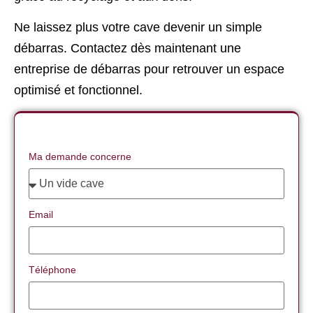
Ne laissez plus votre cave devenir un simple
débarras. Contactez dès maintenant une
entreprise de débarras pour retrouver un espace
optimisé et fonctionnel.
Ma demande concerne
Email
Téléphone