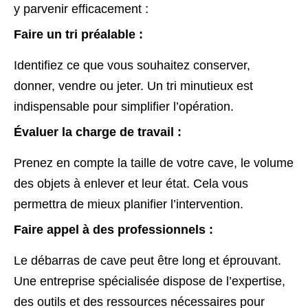
y parvenir efficacement :
Faire un tri préalable :
Identifiez ce que vous souhaitez conserver,
donner, vendre ou jeter. Un tri minutieux est
indispensable pour simplifier l’opération.
Évaluer la charge de travail :
Prenez en compte la taille de votre cave, le volume
des objets à enlever et leur état. Cela vous
permettra de mieux planifier l’intervention.
Faire appel à des professionnels :
Le débarras de cave peut être long et éprouvant.
Une entreprise spécialisée dispose de l’expertise,
des outils et des ressources nécessaires pour