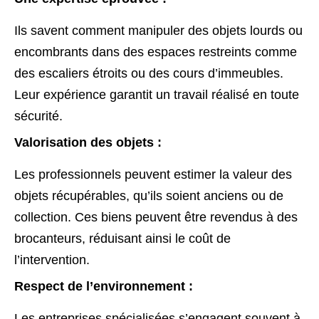
Ils savent comment manipuler des objets lourds ou
encombrants dans des espaces restreints comme
des escaliers étroits ou des cours d’immeubles.
Leur expérience garantit un travail réalisé en toute
sécurité.
Valorisation des objets :
Les professionnels peuvent estimer la valeur des
objets récupérables, qu’ils soient anciens ou de
collection. Ces biens peuvent être revendus à des
brocanteurs, réduisant ainsi le coût de
l’intervention.
Respect de l’environnement :
Les entreprises spécialisées s’engagent souvent à