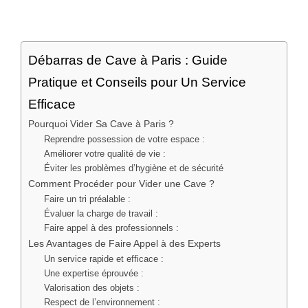
Débarras de Cave à Paris : Guide
Pratique et Conseils pour Un Service
Efficace
Pourquoi Vider Sa Cave à Paris ?
Reprendre possession de votre espace :
Améliorer votre qualité de vie :
Éviter les problèmes d’hygiène et de sécurité
Comment Procéder pour Vider une Cave ?
Faire un tri préalable :
Évaluer la charge de travail :
Faire appel à des professionnels :
Les Avantages de Faire Appel à des Experts
Un service rapide et efficace :
Une expertise éprouvée :
Valorisation des objets :
Respect de l’environnement :