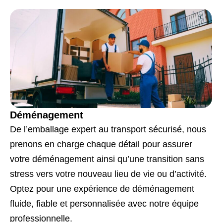
Déménagement
De l’emballage expert au transport sécurisé, nous
prenons en charge chaque détail pour assurer
votre déménagement
ainsi qu’u
ne transition sans
stress vers votre nouveau lieu de vie ou d’activité.
Optez pour une expérience de déménagement
fluide, fiable et personnalisée avec notre équipe
professionnelle.