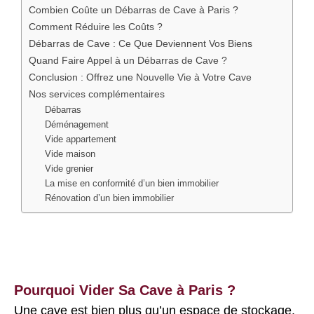
Combien Coûte un Débarras de Cave à Paris ?
Comment Réduire les Coûts ?
Débarras de Cave : Ce Que Deviennent Vos Biens
Quand Faire Appel à un Débarras de Cave ?
Conclusion : Offrez une Nouvelle Vie à Votre Cave
Nos services complémentaires
Débarras
Déménagement
Vide appartement
Vide maison
Vide grenier
La mise en conformité d’un bien immobilier
Rénovation d’un bien immobilier
Pourquoi Vider Sa Cave à Paris ?
Une cave est bien plus qu’un espace de stockage.