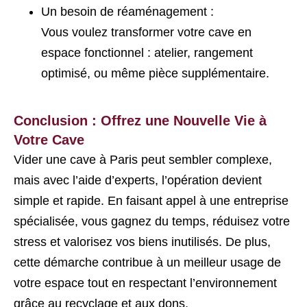
Un besoin de réaménagement :
Vous voulez transformer votre cave en
espace fonctionnel : atelier, rangement
optimisé, ou même pièce supplémentaire.
Conclusion : Offrez une Nouvelle Vie à
Votre Cave
Vider une cave à Paris peut sembler complexe,
mais avec l’aide d’experts, l’opération devient
simple et rapide. En faisant appel à une entreprise
spécialisée, vous gagnez du temps, réduisez votre
stress et valorisez vos biens inutilisés. De plus,
cette démarche contribue à un meilleur usage de
votre espace tout en respectant l’environnement
grâce au recyclage et aux dons.