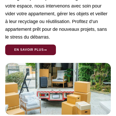
votre espace, nous intervenons avec soin pour
vider votre appartement, gérer les objets et veiller
à leur recyclage ou réutilisation. Profitez d’un
appartement prêt pour de nouveaux projets, sans
le stress du débarras.
EN SAVOIR PLUS