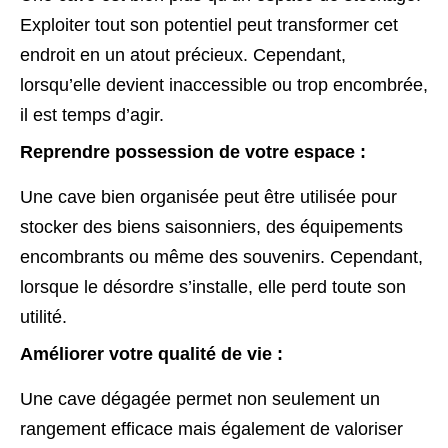
Exploiter tout son potentiel peut transformer cet
endroit en un atout précieux. Cependant,
lorsqu’elle devient inaccessible ou trop encombrée,
il est temps d’agir.
Reprendre possession de votre espace :
Une cave bien organisée peut être utilisée pour
stocker des biens saisonniers, des équipements
encombrants ou même des souvenirs. Cependant,
lorsque le désordre s’installe, elle perd toute son
utilité.
Améliorer votre qualité de vie :
Une cave dégagée permet non seulement un
rangement efficace mais également de valoriser