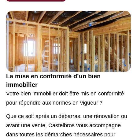
La mise en conformité d’un bien
immobilier
Votre bien immobilier doit être mis en conformité
pour répondre aux normes en vigueur ?
Que ce soit après un débarras, une rénovation ou
avant une vente, Castelbros vous accompagne
dans toutes les démarches nécessaires pour