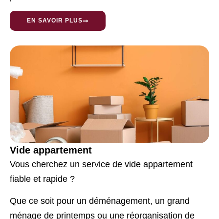
EN SAVOIR PLUS
Vide appartement
Vous cherchez un service de vide appartement
fiable et rapide ?
Que ce soit pour un déménagement, un grand
ménage de printemps ou une réorganisation de