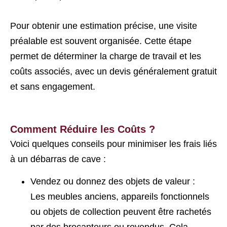
Pour obtenir une estimation précise, une visite
préalable est souvent organisée. Cette étape
permet de déterminer la charge de travail et les
coûts associés, avec un devis généralement gratuit
et sans engagement.
Comment Réduire les Coûts ?
Voici quelques conseils pour minimiser les frais liés
à un débarras de cave :
Vendez ou donnez des objets de valeur :
Les meubles anciens, appareils fonctionnels
ou objets de collection peuvent être rachetés