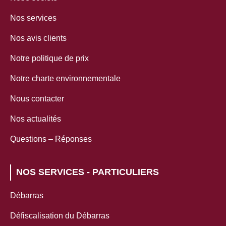
Nos services
Nos avis clients
Notre politique de prix
Notre charte environnementale
Nous contacter
Nos actualités
Questions – Réponses
NOS SERVICES - PARTICULIERS
Débarras
Défiscalisation du Débarras