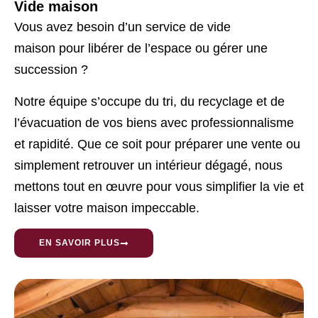
Vide maison
Vous avez besoin d’un service de vide
maison
pour libérer de l’espace ou gérer une
succession ?
Notre équipe s’occupe du tri, du recyclage et de
l’évacuation de vos biens avec professionnalisme
et rapidité. Que ce soit pour préparer une vente ou
simplement retrouver un intérieur dégagé, nous
mettons tout en œuvre pour vous simplifier la vie et
laisser votre maison impeccable.
EN SAVOIR PLUS