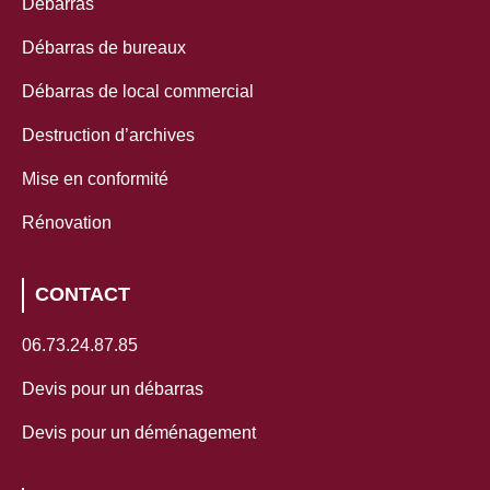
Débarras
Débarras de bureaux
Débarras de local commercial
Destruction d’archives
Mise en conformité
Rénovation
CONTACT
06.73.24.87.85
Devis pour un débarras
Devis pour un déménagement