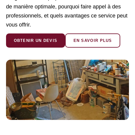
de manière optimale, pourquoi faire appel à des
professionnels, et quels avantages ce service peut
vous offrir.
OBTENIR UN DEVIS
EN SAVOIR PLUS