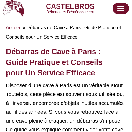
CASTELBROS
Débarras et Déménagement
Accueil
»
Débarras de Cave à Paris : Guide Pratique et
Conseils pour Un Service Efficace
Débarras de Cave à Paris :
Guide Pratique et Conseils
pour Un Service Efficace
Disposer d’une cave à Paris est un véritable atout.
Toutefois, cette pièce est souvent sous-utilisée ou,
à l’inverse, encombrée d’objets inutiles accumulés
au fil des années. Si vous vous retrouvez face à
une cave pleine à craquer, un débarras s’impose.
Ce guide vous explique comment vider votre cave