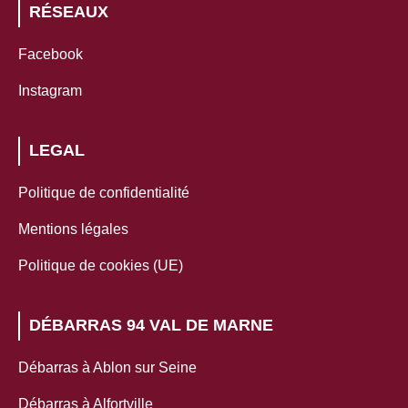
RÉSEAUX
Facebook
Instagram
LEGAL
Politique de confidentialité
Mentions légales
Politique de cookies (UE)
DÉBARRAS 94 VAL DE MARNE
Débarras à Ablon sur Seine
Débarras à Alfortville