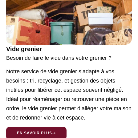
Vide grenier
Besoin de faire le vide dans votre grenier
?
Notre service de vide grenier
s’adapte à vos
besoins : tri, recyclage, et gestion des objets
inutiles pour libérer cet espace souvent négligé.
Idéal pour réaménager ou retrouver une pièce en
ordre, le vide grenier permet d’alléger votre maison
et de redonner vie à cet espace.
EN SAVOIR PLUS