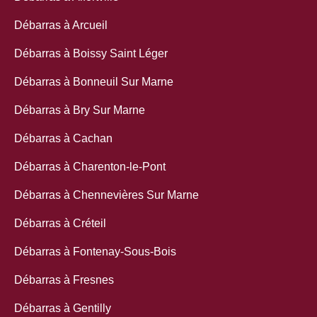
Débarras à Arcueil
Débarras à Boissy Saint Léger
Débarras à Bonneuil Sur Marne
Débarras à Bry Sur Marne
Débarras à Cachan
Débarras à Charenton-le-Pont
Débarras à Chennevières Sur Marne
Débarras à Créteil
Débarras à Fontenay-Sous-Bois
Débarras à Fresnes
Débarras à Gentilly