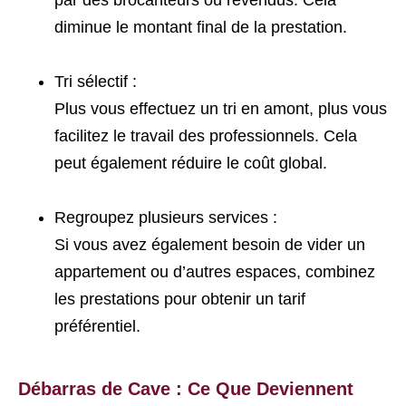
par des brocanteurs ou revendus. Cela
diminue le montant final de la prestation.
Tri sélectif :
Plus vous effectuez un tri en amont, plus vous
facilitez le travail des professionnels. Cela
peut également réduire le coût global.
Regroupez plusieurs services :
Si vous avez également besoin de vider un
appartement ou d’autres espaces, combinez
les prestations pour obtenir un tarif
préférentiel.
Débarras de Cave : Ce Que Deviennent